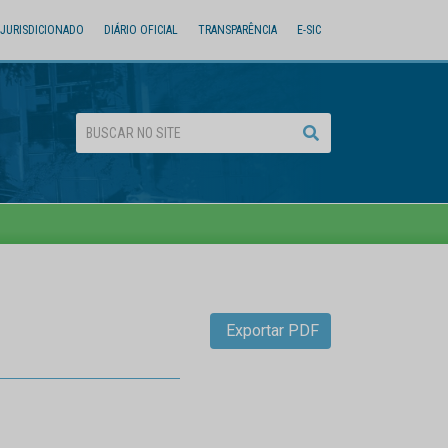
JURISDICIONADO
DIÁRIO OFICIAL
TRANSPARÊNCIA
E-SIC
Exportar PDF