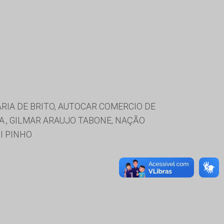
RIA DE BRITO, AUTOCAR COMERCIO DE
DA., GILMAR ARAUJO TABONE, NAÇÃO
I PINHO