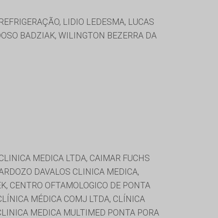
REFRIGERAÇÃO, LIDIO LEDESMA, LUCAS
RDOSO BADZIAK, WILINGTON BEZERRA DA
CLINICA MEDICA LTDA, CAIMAR FUCHS
CARDOZO DAVALOS CLINICA MEDICA,
TEK, CENTRO OFTAMOLOGICO DE PONTA
CLÍNICA MÉDICA COMJ LTDA, CLÍNICA
 CLINICA MEDICA MULTIMED PONTA PORA