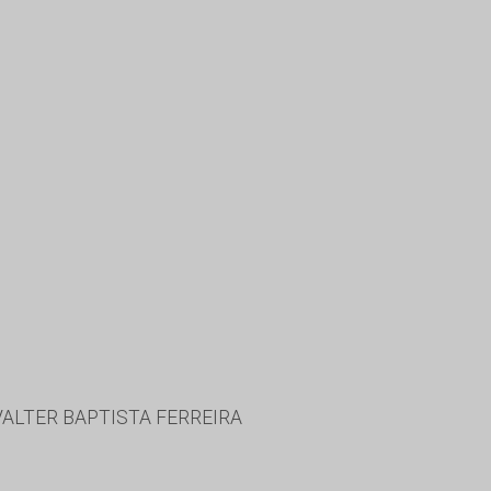
VALTER BAPTISTA FERREIRA