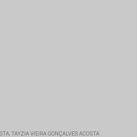
TA, TAYZIA VIEIRA GONÇALVES ACOSTA