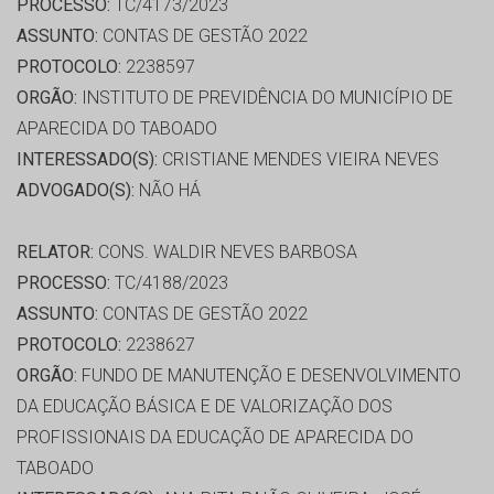
PROCESSO:
TC/4173/2023
ASSUNTO:
CONTAS DE GESTÃO 2022
PROTOCOLO:
2238597
ORGÃO:
INSTITUTO DE PREVIDÊNCIA DO MUNICÍPIO DE
APARECIDA DO TABOADO
INTERESSADO(S):
CRISTIANE MENDES VIEIRA NEVES
ADVOGADO(S):
NÃO HÁ
RELATOR:
CONS. WALDIR NEVES BARBOSA
PROCESSO:
TC/4188/2023
ASSUNTO:
CONTAS DE GESTÃO 2022
PROTOCOLO:
2238627
ORGÃO:
FUNDO DE MANUTENÇÃO E DESENVOLVIMENTO
DA EDUCAÇÃO BÁSICA E DE VALORIZAÇÃO DOS
PROFISSIONAIS DA EDUCAÇÃO DE APARECIDA DO
TABOADO