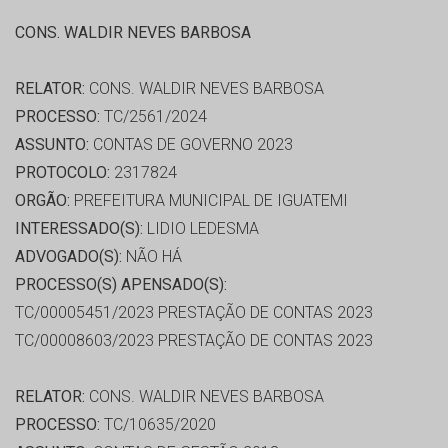
CONS. WALDIR NEVES BARBOSA
RELATOR:
CONS. WALDIR NEVES BARBOSA
PROCESSO:
TC/2561/2024
ASSUNTO:
CONTAS DE GOVERNO 2023
PROTOCOLO:
2317824
ORGÃO:
PREFEITURA MUNICIPAL DE IGUATEMI
INTERESSADO(S):
LIDIO LEDESMA
ADVOGADO(S):
NÃO HÁ
PROCESSO(S) APENSADO(S):
TC/00005451/2023 PRESTAÇÃO DE CONTAS 2023
TC/00008603/2023 PRESTAÇÃO DE CONTAS 2023
RELATOR:
CONS. WALDIR NEVES BARBOSA
PROCESSO:
TC/10635/2020