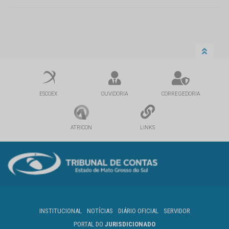
ESCOEX
OUVIDORIA
CORREGEDORIA
ATRICON
LINKS
INSTITUCIONAL
NOTÍCIAS
DIÁRIO OFICIAL
SERVIDOR
PORTAL DO
JURISDICIONADO