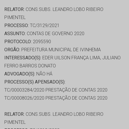
RELATOR:
CONS.SUBS. LEANDRO LOBO RIBEIRO
PIMENTEL
PROCESSO:
TC/3129/2021
ASSUNTO:
CONTAS DE GOVERNO 2020
PROTOCOLO:
2095590
ORGÃO:
PREFEITURA MUNICIPAL DE IVINHEMA
INTERESSADO(S):
EDER UILSON FRANÇA LIMA, JULIANO
FERRO BARROS DONATO
ADVOGADO(S):
NÃO HÁ
PROCESSO(S) APENSADO(S):
TC/00003284/2020 PRESTAÇÃO DE CONTAS 2020
TC/00008026/2020 PRESTAÇÃO DE CONTAS 2020
RELATOR:
CONS.SUBS. LEANDRO LOBO RIBEIRO
PIMENTEL