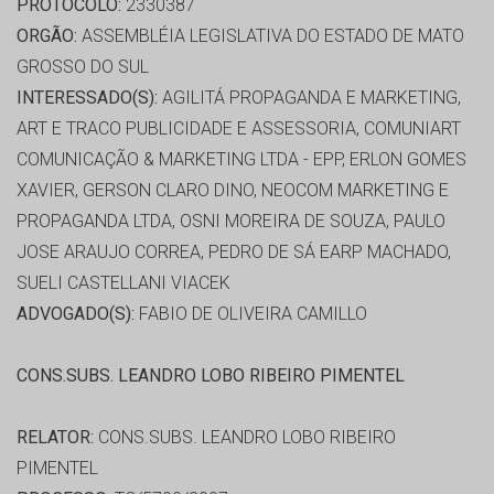
PROTOCOLO:
2330387
ORGÃO:
ASSEMBLÉIA LEGISLATIVA DO ESTADO DE MATO
GROSSO DO SUL
INTERESSADO(S):
AGILITÁ PROPAGANDA E MARKETING,
ART E TRACO PUBLICIDADE E ASSESSORIA, COMUNIART
COMUNICAÇÃO & MARKETING LTDA - EPP, ERLON GOMES
XAVIER, GERSON CLARO DINO, NEOCOM MARKETING E
PROPAGANDA LTDA, OSNI MOREIRA DE SOUZA, PAULO
JOSE ARAUJO CORREA, PEDRO DE SÁ EARP MACHADO,
SUELI CASTELLANI VIACEK
ADVOGADO(S):
FABIO DE OLIVEIRA CAMILLO
CONS.SUBS. LEANDRO LOBO RIBEIRO PIMENTEL
RELATOR:
CONS.SUBS. LEANDRO LOBO RIBEIRO
PIMENTEL