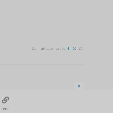
Não imprima, compartilhe
LINKS