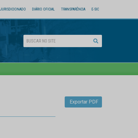
JURISDICIONADO
DIÁRIO OFICIAL
TRANSPARÊNCIA
E-SIC
Exportar PDF