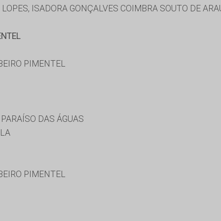
 LOPES, ISADORA GONÇALVES COIMBRA SOUTO DE ARA
ENTEL
BEIRO PIMENTEL
 PARAÍSO DAS ÁGUAS
ULA
BEIRO PIMENTEL