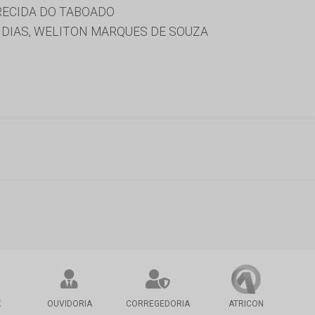
RECIDA DO TABOADO
 DIAS, WELITON MARQUES DE SOUZA
X
OUVIDORIA
CORREGEDORIA
ATRICON