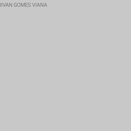
RIVAN GOMES VIANA