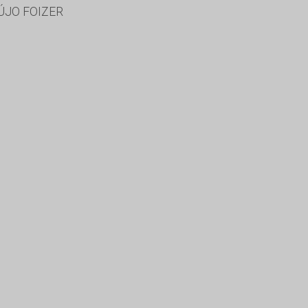
ÚJO FOIZER