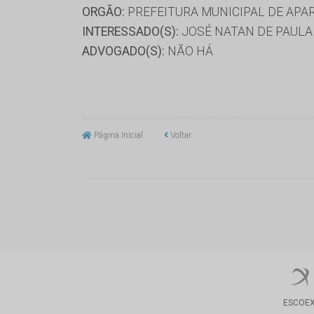
ORGÃO:
PREFEITURA MUNICIPAL DE APA
INTERESSADO(S):
JOSÉ NATAN DE PAULA
ADVOGADO(S):
NÃO HÁ
Página Inicial
Voltar
ESCOE