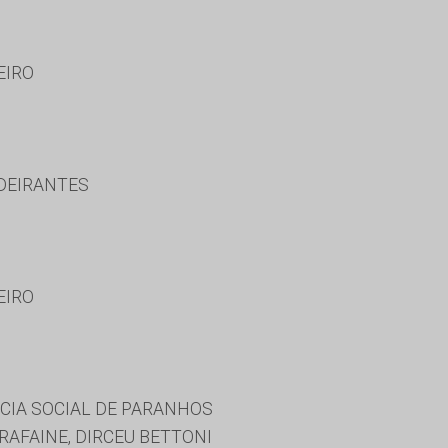
EIRO
DEIRANTES
EIRO
CIA SOCIAL DE PARANHOS
AFAINE, DIRCEU BETTONI