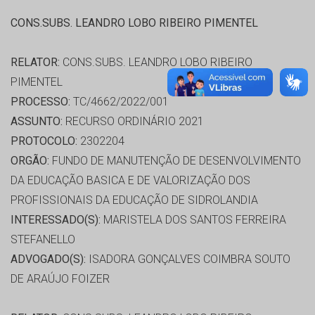
CONS.SUBS. LEANDRO LOBO RIBEIRO PIMENTEL
RELATOR:
CONS.SUBS. LEANDRO LOBO RIBEIRO
PIMENTEL
PROCESSO:
TC/4662/2022/001
ASSUNTO:
RECURSO ORDINÁRIO 2021
PROTOCOLO:
2302204
ORGÃO:
FUNDO DE MANUTENÇÃO DE DESENVOLVIMENTO
DA EDUCAÇÃO BASICA E DE VALORIZAÇÃO DOS
PROFISSIONAIS DA EDUCAÇÃO DE SIDROLANDIA
INTERESSADO(S):
MARISTELA DOS SANTOS FERREIRA
STEFANELLO
ADVOGADO(S):
ISADORA GONÇALVES COIMBRA SOUTO
DE ARAÚJO FOIZER