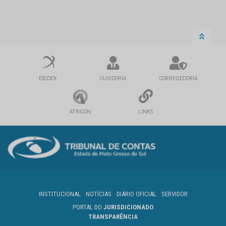
ESCOEX
OUVIDORIA
CORREGEDORIA
ATRICON
LINKS
INSTITUCIONAL
NOTÍCIAS
DIÁRIO OFICIAL
SERVIDOR
PORTAL DO
JURISDICIONADO
TRANSPARÊNCIA