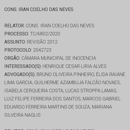
CONS. IRAN COELHO DAS NEVES
RELATOR:
CONS. IRAN COELHO DAS NEVES
PROCESSO:
TC/6802/2020
ASSUNTO:
REVISÃO 2012
PROTOCOLO:
2042723
ORGÃO:
CÂMARA MUNICIPAL DE INOCENCIA
INTERESSADO(S):
HENRIQUE CESAR LIRIA ALVES
ADVOGADO(S):
BRUNO OLIVEIRA PINHEIRO, ÉLIDA RAIANE
LIMA GARCIA, GUILHERME AZAMBUJA FALCÃO NOVAES,
ISABELA CERQUEIRA COSTA, LUCAS STROPPA LAMAS,
LUIZ FELIPE FERREIRA DOS SANTOS, MARCOS GABRIEL
EDUARDO FERREIRA MARTINS DE SOUZA, MARIANA
SILVEIRA NAGLIS