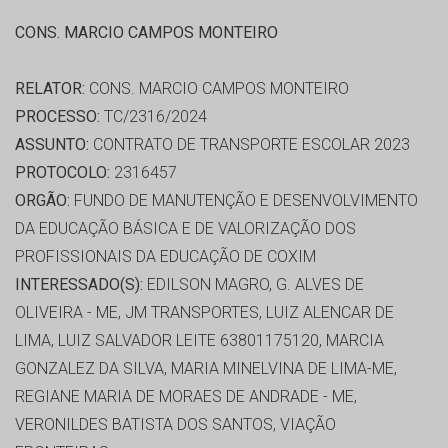
CONS. MARCIO CAMPOS MONTEIRO
RELATOR:
CONS. MARCIO CAMPOS MONTEIRO
PROCESSO:
TC/2316/2024
ASSUNTO:
CONTRATO DE TRANSPORTE ESCOLAR 2023
PROTOCOLO:
2316457
ORGÃO:
FUNDO DE MANUTENÇÃO E DESENVOLVIMENTO
DA EDUCAÇÃO BÁSICA E DE VALORIZAÇÃO DOS
PROFISSIONAIS DA EDUCAÇÃO DE COXIM
INTERESSADO(S):
EDILSON MAGRO, G. ALVES DE
OLIVEIRA - ME, JM TRANSPORTES, LUIZ ALENCAR DE
LIMA, LUIZ SALVADOR LEITE 63801175120, MARCIA
GONZALEZ DA SILVA, MARIA MINELVINA DE LIMA-ME,
REGIANE MARIA DE MORAES DE ANDRADE - ME,
VERONILDES BATISTA DOS SANTOS, VIAÇÃO