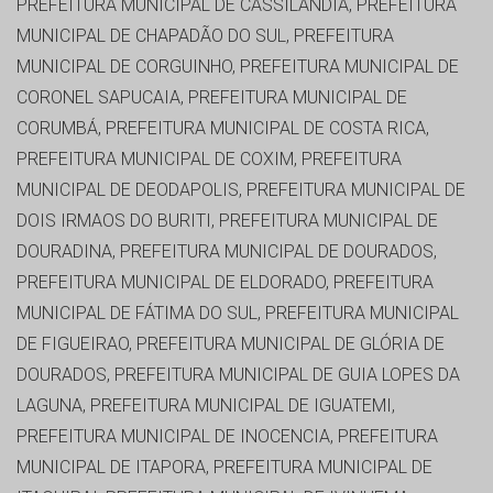
PREFEITURA MUNICIPAL DE CASSILÂNDIA, PREFEITURA
MUNICIPAL DE CHAPADÃO DO SUL, PREFEITURA
MUNICIPAL DE CORGUINHO, PREFEITURA MUNICIPAL DE
CORONEL SAPUCAIA, PREFEITURA MUNICIPAL DE
CORUMBÁ, PREFEITURA MUNICIPAL DE COSTA RICA,
PREFEITURA MUNICIPAL DE COXIM, PREFEITURA
MUNICIPAL DE DEODAPOLIS, PREFEITURA MUNICIPAL DE
DOIS IRMAOS DO BURITI, PREFEITURA MUNICIPAL DE
DOURADINA, PREFEITURA MUNICIPAL DE DOURADOS,
PREFEITURA MUNICIPAL DE ELDORADO, PREFEITURA
MUNICIPAL DE FÁTIMA DO SUL, PREFEITURA MUNICIPAL
DE FIGUEIRAO, PREFEITURA MUNICIPAL DE GLÓRIA DE
DOURADOS, PREFEITURA MUNICIPAL DE GUIA LOPES DA
LAGUNA, PREFEITURA MUNICIPAL DE IGUATEMI,
PREFEITURA MUNICIPAL DE INOCENCIA, PREFEITURA
MUNICIPAL DE ITAPORA, PREFEITURA MUNICIPAL DE