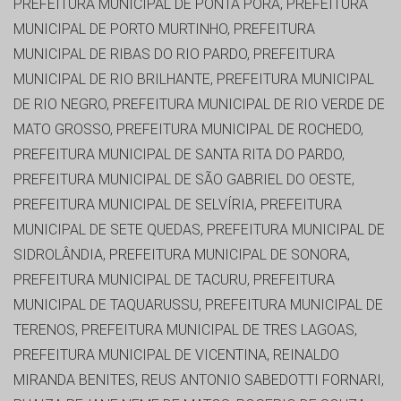
PREFEITURA MUNICIPAL DE PONTA PORA, PREFEITURA
MUNICIPAL DE PORTO MURTINHO, PREFEITURA
MUNICIPAL DE RIBAS DO RIO PARDO, PREFEITURA
MUNICIPAL DE RIO BRILHANTE, PREFEITURA MUNICIPAL
DE RIO NEGRO, PREFEITURA MUNICIPAL DE RIO VERDE DE
MATO GROSSO, PREFEITURA MUNICIPAL DE ROCHEDO,
PREFEITURA MUNICIPAL DE SANTA RITA DO PARDO,
PREFEITURA MUNICIPAL DE SÃO GABRIEL DO OESTE,
PREFEITURA MUNICIPAL DE SELVÍRIA, PREFEITURA
MUNICIPAL DE SETE QUEDAS, PREFEITURA MUNICIPAL DE
SIDROLÂNDIA, PREFEITURA MUNICIPAL DE SONORA,
PREFEITURA MUNICIPAL DE TACURU, PREFEITURA
MUNICIPAL DE TAQUARUSSU, PREFEITURA MUNICIPAL DE
TERENOS, PREFEITURA MUNICIPAL DE TRES LAGOAS,
PREFEITURA MUNICIPAL DE VICENTINA, REINALDO
MIRANDA BENITES, REUS ANTONIO SABEDOTTI FORNARI,