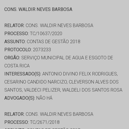
CONS. WALDIR NEVES BARBOSA
RELATOR:
CONS. WALDIR NEVES BARBOSA
PROCESSO:
TC/10637/2020
ASSUNTO:
CONTAS DE GESTÃO 2018
PROTOCOLO:
2073233
ORGÃO:
SERVIÇO MUNICIPAL DE AGUA E ESGOTO DE
COSTA RICA
INTERESSADO(S):
ANTONIO DIVINO FELIX RODRIGUES,
CESARINO CANDIDO NARCIZO, CLEVERSON ALVES DOS
SANTOS, VALDECI PELIZER, WALDELI DOS SANTOS ROSA
ADVOGADO(S):
NÃO HÁ
RELATOR:
CONS. WALDIR NEVES BARBOSA
PROCESSO:
TC/2671/2018