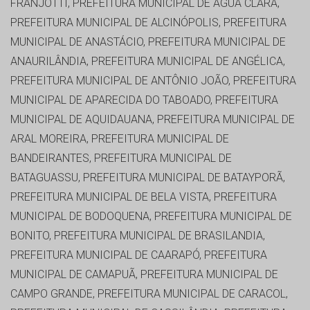
FRANJOTTI, PREFEITURA MUNICIPAL DE ÁGUA CLARA,
PREFEITURA MUNICIPAL DE ALCINÓPOLIS, PREFEITURA
MUNICIPAL DE ANASTÁCIO, PREFEITURA MUNICIPAL DE
ANAURILÂNDIA, PREFEITURA MUNICIPAL DE ANGÉLICA,
PREFEITURA MUNICIPAL DE ANTÔNIO JOÃO, PREFEITURA
MUNICIPAL DE APARECIDA DO TABOADO, PREFEITURA
MUNICIPAL DE AQUIDAUANA, PREFEITURA MUNICIPAL DE
ARAL MOREIRA, PREFEITURA MUNICIPAL DE
BANDEIRANTES, PREFEITURA MUNICIPAL DE
BATAGUASSU, PREFEITURA MUNICIPAL DE BATAYPORÃ,
PREFEITURA MUNICIPAL DE BELA VISTA, PREFEITURA
MUNICIPAL DE BODOQUENA, PREFEITURA MUNICIPAL DE
BONITO, PREFEITURA MUNICIPAL DE BRASILANDIA,
PREFEITURA MUNICIPAL DE CAARAPÓ, PREFEITURA
MUNICIPAL DE CAMAPUÃ, PREFEITURA MUNICIPAL DE
CAMPO GRANDE, PREFEITURA MUNICIPAL DE CARACOL,