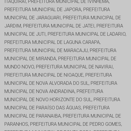
ITAQUIRAI, PREFEITURA MUNICIPAL DE IVINHEMA,
PREFEITURA MUNICIPAL DE JAPORA, PREFEITURA
MUNICIPAL DE JARAGUARI, PREFEITURA MUNICIPAL DE
JARDIM, PREFEITURA MUNICIPAL DE JATEI, PREFEITURA
MUNICIPAL DE JUTI, PREFEITURA MUNICIPAL DE LADARIO,
PREFEITURA MUNICIPAL DE LAGUNA CARAPA,
PREFEITURA MUNICIPAL DE MARACAJU, PREFEITURA
MUNICIPAL DE MIRANDA, PREFEITURA MUNICIPAL DE
MUNDO NOVO, PREFEITURA MUNICIPAL DE NAVIRAI,
PREFEITURA MUNICIPAL DE NIOAQUE, PREFEITURA
MUNICIPAL DE NOVA ALVORADA DO SUL, PREFEITURA
MUNICIPAL DE NOVA ANDRADINA, PREFEITURA
MUNICIPAL DE NOVO HORIZONTE DO SUL, PREFEITURA
MUNICIPAL DE PARAÍSO DAS ÁGUAS, PREFEITURA
MUNICIPAL DE PARANAIBA, PREFEITURA MUNICIPAL DE
PARANHOS, PREFEITURA MUNICIPAL DE PEDRO GOMES,