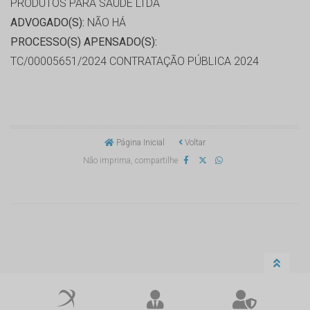
PRODUTOS PARA SAÚDE LTDA
ADVOGADO(S):
NÃO HÁ
PROCESSO(S) APENSADO(S):
TC/00005651/2024 CONTRATAÇÃO PÚBLICA 2024
Página Inicial
Voltar
Não imprima, compartilhe