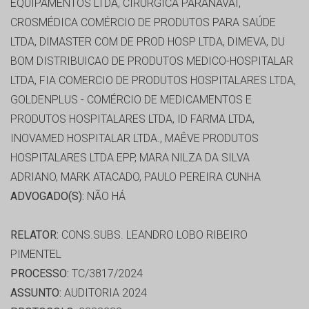
EQUIPAMENTOS LTDA, CIRÚRGICA PARANAVAÍ,
CROSMÉDICA COMÉRCIO DE PRODUTOS PARA SAÚDE
LTDA, DIMASTER COM DE PROD HOSP LTDA, DIMEVA, DU
BOM DISTRIBUICAO DE PRODUTOS MEDICO-HOSPITALAR
LTDA, FIA COMERCIO DE PRODUTOS HOSPITALARES LTDA,
GOLDENPLUS - COMÉRCIO DE MEDICAMENTOS E
PRODUTOS HOSPITALARES LTDA, ID FARMA LTDA,
INOVAMED HOSPITALAR LTDA., MAÊVE PRODUTOS
HOSPITALARES LTDA EPP, MARA NILZA DA SILVA
ADRIANO, MARK ATACADO, PAULO PEREIRA CUNHA
ADVOGADO(S):
NÃO HÁ
RELATOR:
CONS.SUBS. LEANDRO LOBO RIBEIRO
PIMENTEL
PROCESSO:
TC/3817/2024
ASSUNTO:
AUDITORIA 2024