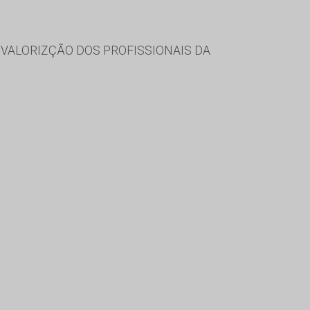
VALORIZÇÃO DOS PROFISSIONAIS DA