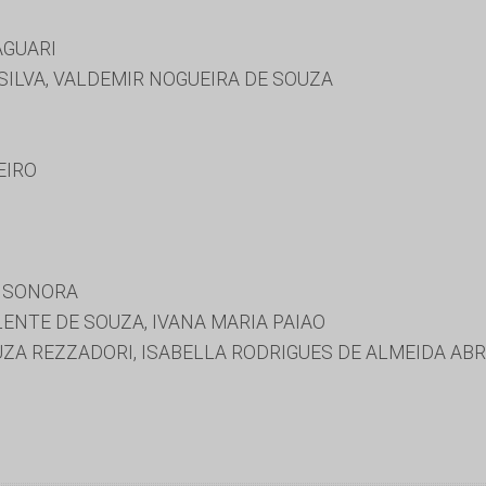
AGUARI
SILVA, VALDEMIR NOGUEIRA DE SOUZA
EIRO
E SONORA
ENTE DE SOUZA, IVANA MARIA PAIAO
ZA REZZADORI, ISABELLA RODRIGUES DE ALMEIDA ABR