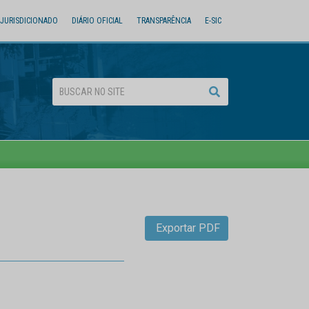
JURISDICIONADO
DIÁRIO OFICIAL
TRANSPARÊNCIA
E-SIC
Exportar PDF