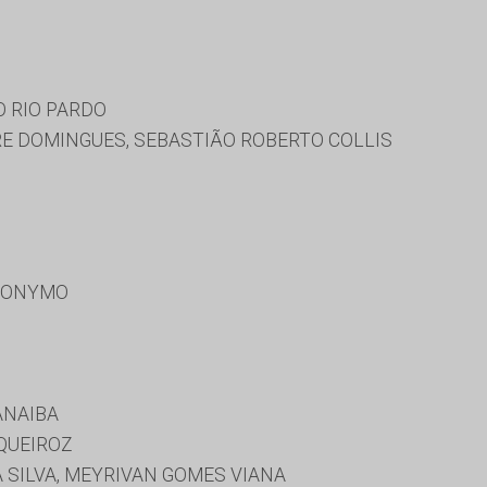
O RIO PARDO
 DOMINGUES, SEBASTIÃO ROBERTO COLLIS
RONYMO
ANAIBA
QUEIROZ
 SILVA, MEYRIVAN GOMES VIANA