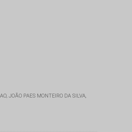
AO, JOÃO PAES MONTEIRO DA SILVA,