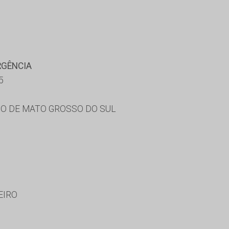
RGÊNCIA
5
O DE MATO GROSSO DO SUL
EIRO