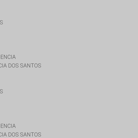
ES
CENCIA
CIA DOS SANTOS
ES
CENCIA
CIA DOS SANTOS