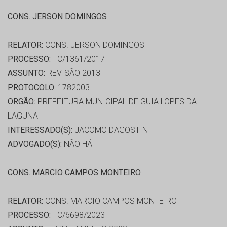
CONS. JERSON DOMINGOS
RELATOR:
CONS. JERSON DOMINGOS
PROCESSO:
TC/1361/2017
ASSUNTO:
REVISÃO 2013
PROTOCOLO:
1782003
ORGÃO:
PREFEITURA MUNICIPAL DE GUIA LOPES DA
LAGUNA
INTERESSADO(S):
JACOMO DAGOSTIN
ADVOGADO(S):
NÃO HÁ
CONS. MARCIO CAMPOS MONTEIRO
RELATOR:
CONS. MARCIO CAMPOS MONTEIRO
PROCESSO:
TC/6698/2023