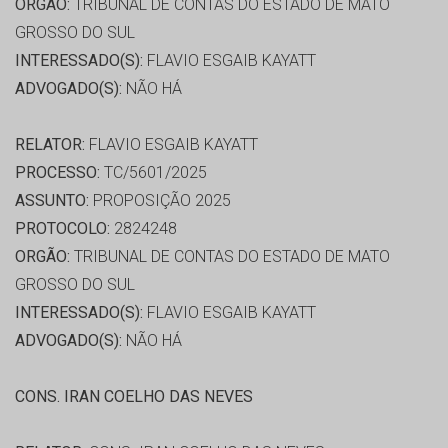
ORGÃO:
TRIBUNAL DE CONTAS DO ESTADO DE MATO
GROSSO DO SUL
INTERESSADO(S):
FLAVIO ESGAIB KAYATT
ADVOGADO(S):
NÃO HÁ
RELATOR:
FLAVIO ESGAIB KAYATT
PROCESSO:
TC/5601/2025
ASSUNTO:
PROPOSIÇÃO 2025
PROTOCOLO:
2824248
ORGÃO:
TRIBUNAL DE CONTAS DO ESTADO DE MATO
GROSSO DO SUL
INTERESSADO(S):
FLAVIO ESGAIB KAYATT
ADVOGADO(S):
NÃO HÁ
CONS. IRAN COELHO DAS NEVES