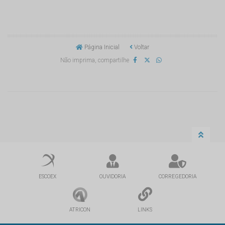
Página Inicial
Voltar
Não imprima, compartilhe
ESCOEX
OUVIDORIA
CORREGEDORIA
ATRICON
LINKS