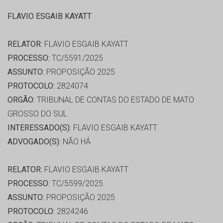
FLAVIO ESGAIB KAYATT
RELATOR:
FLAVIO ESGAIB KAYATT
PROCESSO:
TC/5591/2025
ASSUNTO:
PROPOSIÇÃO 2025
PROTOCOLO:
2824074
ORGÃO:
TRIBUNAL DE CONTAS DO ESTADO DE MATO
GROSSO DO SUL
INTERESSADO(S):
FLAVIO ESGAIB KAYATT
ADVOGADO(S):
NÃO HÁ
RELATOR:
FLAVIO ESGAIB KAYATT
PROCESSO:
TC/5599/2025
ASSUNTO:
PROPOSIÇÃO 2025
PROTOCOLO:
2824246