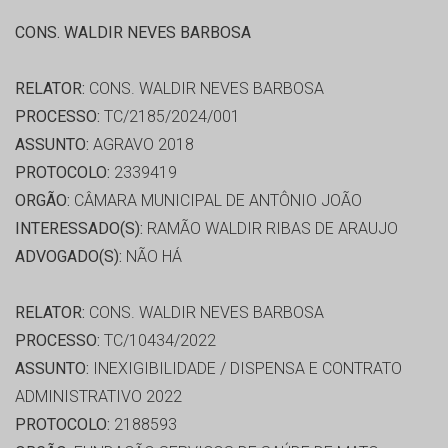
CONS. WALDIR NEVES BARBOSA
RELATOR:
CONS. WALDIR NEVES BARBOSA
PROCESSO:
TC/2185/2024/001
ASSUNTO:
AGRAVO 2018
PROTOCOLO:
2339419
ORGÃO:
CÂMARA MUNICIPAL DE ANTÔNIO JOÃO
INTERESSADO(S):
RAMÃO WALDIR RIBAS DE ARAUJO
ADVOGADO(S):
NÃO HÁ
RELATOR:
CONS. WALDIR NEVES BARBOSA
PROCESSO:
TC/10434/2022
ASSUNTO:
INEXIGIBILIDADE / DISPENSA E CONTRATO
ADMINISTRATIVO 2022
PROTOCOLO:
2188593