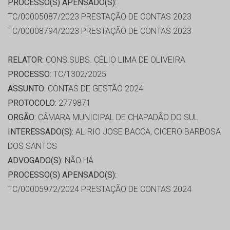
PROCESSO(S) APENSADO(S):
TC/00005087/2023 PRESTAÇÃO DE CONTAS 2023
TC/00008794/2023 PRESTAÇÃO DE CONTAS 2023
RELATOR:
CONS.SUBS. CÉLIO LIMA DE OLIVEIRA
PROCESSO:
TC/1302/2025
ASSUNTO:
CONTAS DE GESTÃO 2024
PROTOCOLO:
2779871
ORGÃO:
CÂMARA MUNICIPAL DE CHAPADÃO DO SUL
INTERESSADO(S):
ALIRIO JOSE BACCA, CICERO BARBOSA
DOS SANTOS
ADVOGADO(S):
NÃO HÁ
PROCESSO(S) APENSADO(S):
TC/00005972/2024 PRESTAÇÃO DE CONTAS 2024