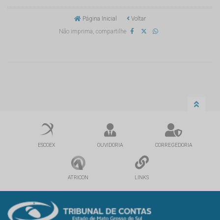
Página Inicial
Voltar
Não imprima, compartilhe
ESCOEX
OUVIDORIA
CORREGEDORIA
ATRICON
LINKS