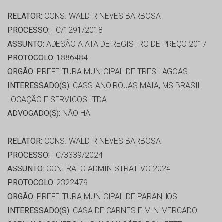
RELATOR:
CONS. WALDIR NEVES BARBOSA
PROCESSO:
TC/1291/2018
ASSUNTO:
ADESÃO A ATA DE REGISTRO DE PREÇO 2017
PROTOCOLO:
1886484
ORGÃO:
PREFEITURA MUNICIPAL DE TRES LAGOAS
INTERESSADO(S):
CASSIANO ROJAS MAIA, MS BRASIL
LOCAÇÃO E SERVICOS LTDA
ADVOGADO(S):
NÃO HÁ
RELATOR:
CONS. WALDIR NEVES BARBOSA
PROCESSO:
TC/3339/2024
ASSUNTO:
CONTRATO ADMINISTRATIVO 2024
PROTOCOLO:
2322479
ORGÃO:
PREFEITURA MUNICIPAL DE PARANHOS
INTERESSADO(S):
CASA DE CARNES E MINIMERCADO