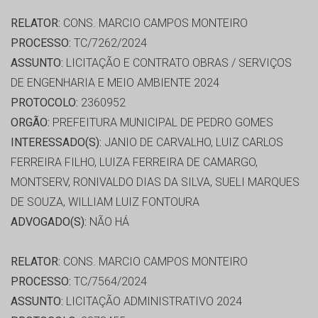
RELATOR:
CONS. MARCIO CAMPOS MONTEIRO
PROCESSO:
TC/7262/2024
ASSUNTO:
LICITAÇÃO E CONTRATO OBRAS / SERVIÇOS
DE ENGENHARIA E MEIO AMBIENTE 2024
PROTOCOLO:
2360952
ORGÃO:
PREFEITURA MUNICIPAL DE PEDRO GOMES
INTERESSADO(S):
JANIO DE CARVALHO, LUIZ CARLOS
FERREIRA FILHO, LUIZA FERREIRA DE CAMARGO,
MONTSERV, RONIVALDO DIAS DA SILVA, SUELI MARQUES
DE SOUZA, WILLIAM LUIZ FONTOURA
ADVOGADO(S):
NÃO HÁ
RELATOR:
CONS. MARCIO CAMPOS MONTEIRO
PROCESSO:
TC/7564/2024
ASSUNTO:
LICITAÇÃO ADMINISTRATIVO 2024