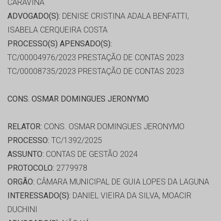
CARAVINA
ADVOGADO(S):
DENISE CRISTINA ADALA BENFATTI,
ISABELA CERQUEIRA COSTA
PROCESSO(S) APENSADO(S):
TC/00004976/2023 PRESTAÇÃO DE CONTAS 2023
TC/00008735/2023 PRESTAÇÃO DE CONTAS 2023
CONS. OSMAR DOMINGUES JERONYMO
RELATOR:
CONS. OSMAR DOMINGUES JERONYMO
PROCESSO:
TC/1392/2025
ASSUNTO:
CONTAS DE GESTÃO 2024
PROTOCOLO:
2779978
ORGÃO:
CÂMARA MUNICIPAL DE GUIA LOPES DA LAGUNA
INTERESSADO(S):
DANIEL VIEIRA DA SILVA, MOACIR
DUCHINI