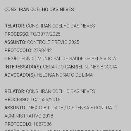
CONS. IRAN COELHO DAS NEVES
RELATOR:
CONS. IRAN COELHO DAS NEVES
PROCESSO:
TC/3077/2025
ASSUNTO:
CONTROLE PRÉVIO 2025
PROTOCOLO:
2798442
ORGÃO:
FUNDO MUNICIPAL DE SAÚDE DE BELA VISTA
INTERESSADO(S):
GERARDO GABRIEL NUNES BOCCIA
ADVOGADO(S):
HELOISA NONATO DE LIMA
RELATOR:
CONS. IRAN COELHO DAS NEVES
PROCESSO:
TC/1536/2018
ASSUNTO:
INEXIGIBILIDADE / DISPENSA E CONTRATO
ADMINISTRATIVO 2018
PROTOCOLO:
1887386