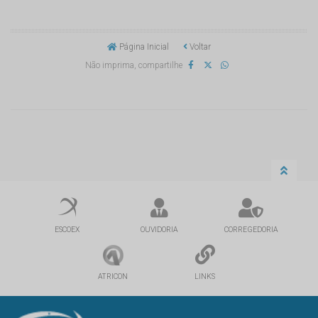
Página Inicial
Voltar
Não imprima, compartilhe
ESCOEX
OUVIDORIA
CORREGEDORIA
ATRICON
LINKS