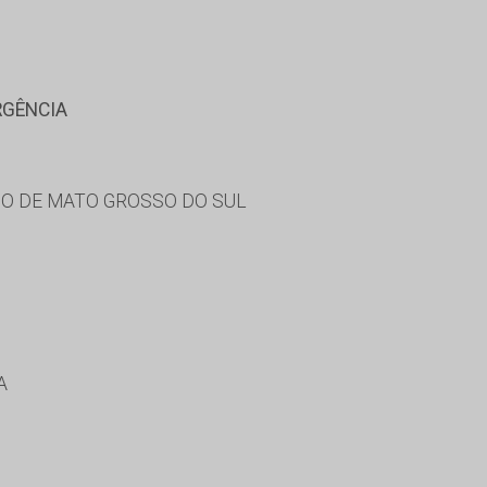
RGÊNCIA
O DE MATO GROSSO DO SUL
A