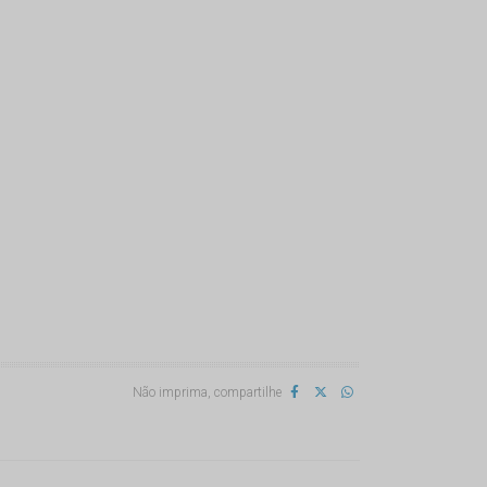
Não imprima, compartilhe