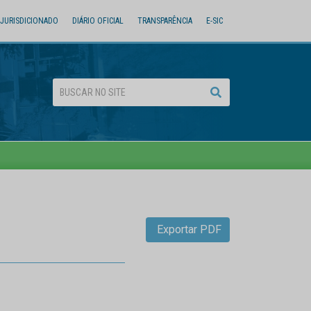
JURISDICIONADO
DIÁRIO OFICIAL
TRANSPARÊNCIA
E-SIC
Exportar PDF