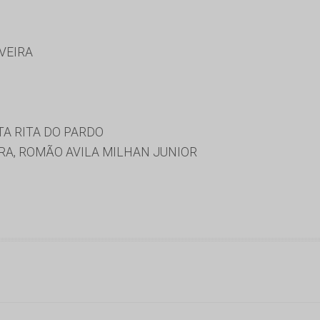
IVEIRA
TA RITA DO PARDO
RA, ROMÃO AVILA MILHAN JUNIOR