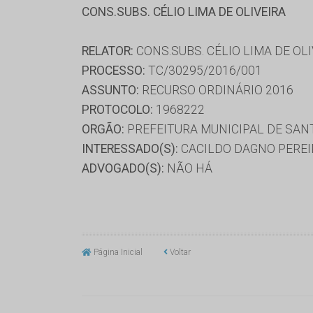
CONS.SUBS. CÉLIO LIMA DE OLIVEIRA
RELATOR:
CONS.SUBS. CÉLIO LIMA DE OL
PROCESSO:
TC/30295/2016/001
ASSUNTO:
RECURSO ORDINÁRIO 2016
PROTOCOLO:
1968222
ORGÃO:
PREFEITURA MUNICIPAL DE SAN
INTERESSADO(S):
CACILDO DAGNO PEREI
ADVOGADO(S):
NÃO HÁ
Página Inicial
Voltar