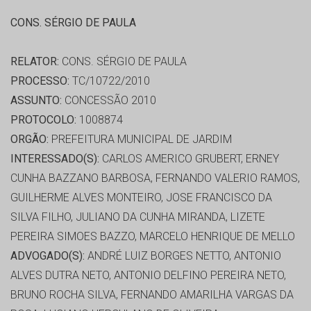
CONS. SÉRGIO DE PAULA
RELATOR:
CONS. SÉRGIO DE PAULA
PROCESSO:
TC/10722/2010
ASSUNTO:
CONCESSÃO 2010
PROTOCOLO:
1008874
ORGÃO:
PREFEITURA MUNICIPAL DE JARDIM
INTERESSADO(S):
CARLOS AMERICO GRUBERT, ERNEY
CUNHA BAZZANO BARBOSA, FERNANDO VALERIO RAMOS,
GUILHERME ALVES MONTEIRO, JOSE FRANCISCO DA
SILVA FILHO, JULIANO DA CUNHA MIRANDA, LIZETE
PEREIRA SIMOES BAZZO, MARCELO HENRIQUE DE MELLO
ADVOGADO(S):
ANDRÉ LUIZ BORGES NETTO, ANTONIO
ALVES DUTRA NETO, ANTONIO DELFINO PEREIRA NETO,
BRUNO ROCHA SILVA, FERNANDO AMARILHA VARGAS DA