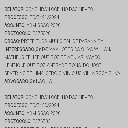
RELATOR:
CONS. IRAN COELHO DAS NEVES
PROCESSO:
TC/7421/2024
ASSUNTO:
ADMISSÃO 2020
PROTOCOLO:
2375828
ORGÃO:
PREFEITURA MUNICIPAL DE PARANAIBA
INTERESSADO(S):
DAYANA LOPES DA SILVA WILLAN,
MATHEUS FELIPE QUEIROZ DE AGUIAR, MAYCOL
HENRIQUE QUEIROZ ANDRADE, RONALDO JOSE
SEVERINO DE LIMA, SERGIO VINICIUS VILLA ROSA SILVA
ADVOGADO(S):
NÃO HÁ
RELATOR:
CONS. IRAN COELHO DAS NEVES
PROCESSO:
TC/7450/2024
ASSUNTO:
ADMISSÃO 2020
PROTOCOLO:
2376733