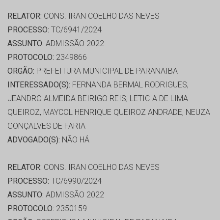
RELATOR:
CONS. IRAN COELHO DAS NEVES
PROCESSO:
TC/6941/2024
ASSUNTO:
ADMISSÃO 2022
PROTOCOLO:
2349866
ORGÃO:
PREFEITURA MUNICIPAL DE PARANAIBA
INTERESSADO(S):
FERNANDA BERMAL RODRIGUES,
JEANDRO ALMEIDA BEIRIGO REIS, LETICIA DE LIMA
QUEIROZ, MAYCOL HENRIQUE QUEIROZ ANDRADE, NEUZA
GONÇALVES DE FARIA
ADVOGADO(S):
NÃO HÁ
RELATOR:
CONS. IRAN COELHO DAS NEVES
PROCESSO:
TC/6990/2024
ASSUNTO:
ADMISSÃO 2022
PROTOCOLO:
2350159