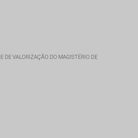
 DE VALORIZAÇÃO DO MAGISTÉRIO DE