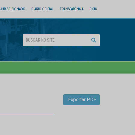
JURISDICIONADO
DIÁRIO OFICIAL
TRANSPARÊNCIA
E-SIC
Exportar PDF