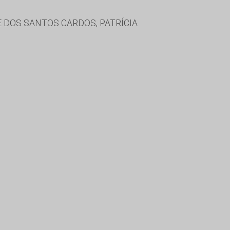
 DOS SANTOS CARDOS, PATRÍCIA