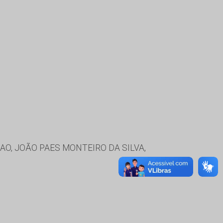
AO, JOÃO PAES MONTEIRO DA SILVA,