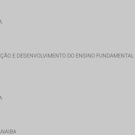
A
ÇÃO E DESENVOLVIMENTO DO ENSINO FUNDAMENTAL E
A
ANAIBA