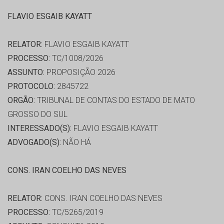
FLAVIO ESGAIB KAYATT
RELATOR:
FLAVIO ESGAIB KAYATT
PROCESSO:
TC/1008/2026
ASSUNTO:
PROPOSIÇÃO 2026
PROTOCOLO:
2845722
ORGÃO:
TRIBUNAL DE CONTAS DO ESTADO DE MATO
GROSSO DO SUL
INTERESSADO(S):
FLAVIO ESGAIB KAYATT
ADVOGADO(S):
NÃO HÁ
CONS. IRAN COELHO DAS NEVES
RELATOR:
CONS. IRAN COELHO DAS NEVES
PROCESSO:
TC/5265/2019