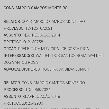
CONS. MARCIO CAMPOS MONTEIRO
RELATOR:
CONS. MARCIO CAMPOS MONTEIRO
PROCESSO:
TC/12610/2021
ASSUNTO:
REAPRECIAÇÃO 2014
PROTOCOLO:
2130758
ORGÃO:
PREFEITURA MUNICIPAL DE COSTA RICA
INTERESSADO(S):
WALDELI DOS SANTOS ROSA, WALDELI
DOS SANTOS ROSA
ADVOGADO(S):
ERES FIGUEIRA DA SILVA JÚNIOR
RELATOR:
CONS. MARCIO CAMPOS MONTEIRO
PROCESSO:
TC/5968/2024
ASSUNTO:
REAPRECIAÇÃO 2018
PROTOCOLO:
2342980