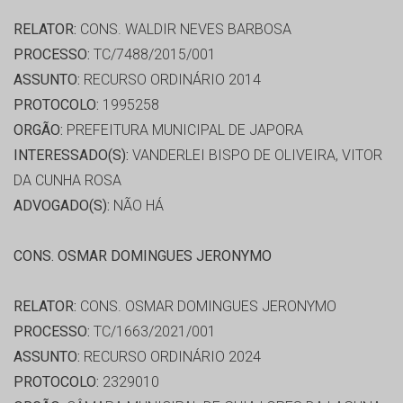
RELATOR:
CONS. WALDIR NEVES BARBOSA
PROCESSO:
TC/7488/2015/001
ASSUNTO:
RECURSO ORDINÁRIO 2014
PROTOCOLO:
1995258
ORGÃO:
PREFEITURA MUNICIPAL DE JAPORA
INTERESSADO(S):
VANDERLEI BISPO DE OLIVEIRA, VITOR
DA CUNHA ROSA
ADVOGADO(S):
NÃO HÁ
CONS. OSMAR DOMINGUES JERONYMO
RELATOR:
CONS. OSMAR DOMINGUES JERONYMO
PROCESSO:
TC/1663/2021/001
ASSUNTO:
RECURSO ORDINÁRIO 2024
PROTOCOLO:
2329010