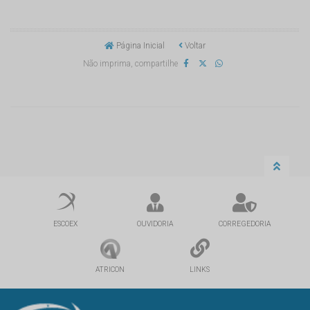
Página Inicial
Voltar
Não imprima, compartilhe
ESCOEX
OUVIDORIA
CORREGEDORIA
ATRICON
LINKS