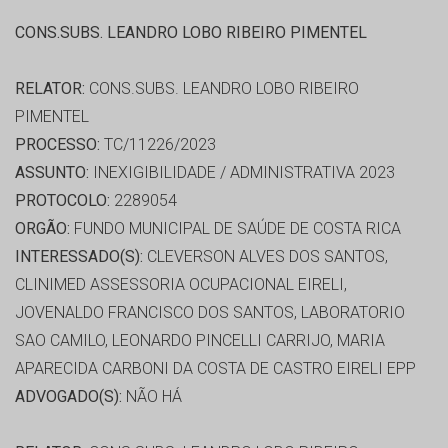
CONS.SUBS. LEANDRO LOBO RIBEIRO PIMENTEL
RELATOR:
CONS.SUBS. LEANDRO LOBO RIBEIRO
PIMENTEL
PROCESSO:
TC/11226/2023
ASSUNTO:
INEXIGIBILIDADE / ADMINISTRATIVA 2023
PROTOCOLO:
2289054
ORGÃO:
FUNDO MUNICIPAL DE SAÚDE DE COSTA RICA
INTERESSADO(S):
CLEVERSON ALVES DOS SANTOS,
CLINIMED ASSESSORIA OCUPACIONAL EIRELI,
JOVENALDO FRANCISCO DOS SANTOS, LABORATORIO
SAO CAMILO, LEONARDO PINCELLI CARRIJO, MARIA
APARECIDA CARBONI DA COSTA DE CASTRO EIRELI EPP
ADVOGADO(S):
NÃO HÁ