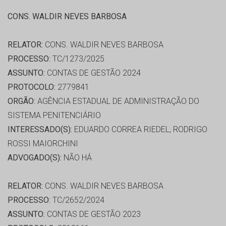
CONS. WALDIR NEVES BARBOSA
RELATOR:
CONS. WALDIR NEVES BARBOSA
PROCESSO:
TC/1273/2025
ASSUNTO:
CONTAS DE GESTÃO 2024
PROTOCOLO:
2779841
ORGÃO:
AGÊNCIA ESTADUAL DE ADMINISTRAÇÃO DO
SISTEMA PENITENCIÁRIO
INTERESSADO(S):
EDUARDO CORREA RIEDEL, RODRIGO
ROSSI MAIORCHINI
ADVOGADO(S):
NÃO HÁ
RELATOR:
CONS. WALDIR NEVES BARBOSA
PROCESSO:
TC/2652/2024
ASSUNTO:
CONTAS DE GESTÃO 2023