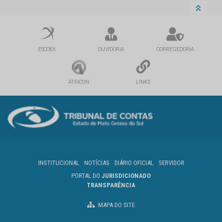
ESCOEX
OUVIDORIA
CORREGEDORIA
ATRICON
LINKS
INSTITUCIONAL
NOTÍCIAS
DIÁRIO OFICIAL
SERVIDOR
PORTAL DO
JURISDICIONADO
TRANSPARÊNCIA
MAPA DO SITE