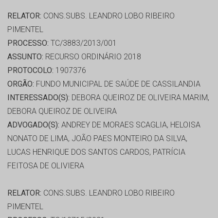
RELATOR:
CONS.SUBS. LEANDRO LOBO RIBEIRO
PIMENTEL
PROCESSO:
TC/3883/2013/001
ASSUNTO:
RECURSO ORDINÁRIO 2018
PROTOCOLO:
1907376
ORGÃO:
FUNDO MUNICIPAL DE SAÚDE DE CASSILANDIA
INTERESSADO(S):
DEBORA QUEIROZ DE OLIVEIRA MARIM,
DEBORA QUEIROZ DE OLIVEIRA
ADVOGADO(S):
ANDREY DE MORAES SCAGLIA, HELOISA
NONATO DE LIMA, JOÃO PAES MONTEIRO DA SILVA,
LUCAS HENRIQUE DOS SANTOS CARDOS, PATRÍCIA
FEITOSA DE OLIVIERA
RELATOR:
CONS.SUBS. LEANDRO LOBO RIBEIRO
PIMENTEL