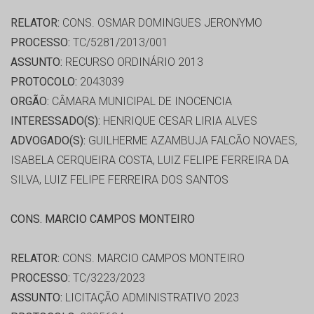
RELATOR:
CONS. OSMAR DOMINGUES JERONYMO
PROCESSO:
TC/5281/2013/001
ASSUNTO:
RECURSO ORDINÁRIO 2013
PROTOCOLO:
2043039
ORGÃO:
CÂMARA MUNICIPAL DE INOCENCIA
INTERESSADO(S):
HENRIQUE CESAR LIRIA ALVES
ADVOGADO(S):
GUILHERME AZAMBUJA FALCÃO NOVAES,
ISABELA CERQUEIRA COSTA, LUIZ FELIPE FERREIRA DA
SILVA, LUIZ FELIPE FERREIRA DOS SANTOS
CONS. MARCIO CAMPOS MONTEIRO
RELATOR:
CONS. MARCIO CAMPOS MONTEIRO
PROCESSO:
TC/3223/2023
ASSUNTO:
LICITAÇÃO ADMINISTRATIVO 2023