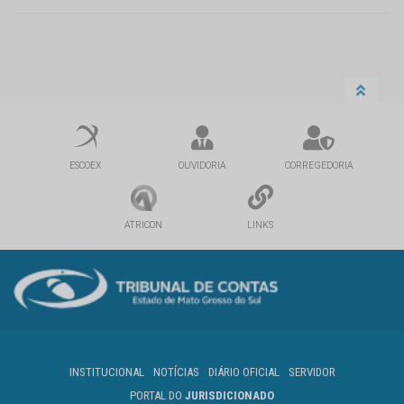
ESCOEX
OUVIDORIA
CORREGEDORIA
ATRICON
LINKS
INSTITUCIONAL
NOTÍCIAS
DIÁRIO OFICIAL
SERVIDOR
PORTAL DO
JURISDICIONADO