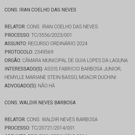
CONS. IRAN COELHO DAS NEVES
RELATOR:
CONS. IRAN COELHO DAS NEVES
PROCESSO:
TC/3556/2023/001
ASSUNTO:
RECURSO ORDINÁRIO 2024
PROTOCOLO:
2349569
ORGÃO:
CÂMARA MUNICIPAL DE GUIA LOPES DA LAGUNA
INTERESSADO(S):
ASSIS FABRICIO BARBOSA JUNIOR,
HEMYLLE MARIANE STEIN BASSO, MOACIR DUCHINI
ADVOGADO(S):
NÃO HÁ
CONS. WALDIR NEVES BARBOSA
RELATOR:
CONS. WALDIR NEVES BARBOSA
PROCESSO:
TC/20721/2014/001