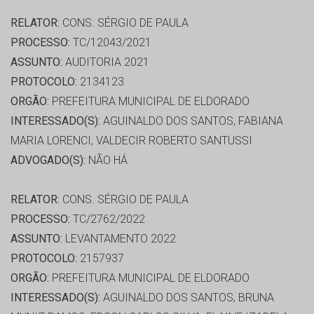
RELATOR:
CONS. SÉRGIO DE PAULA
PROCESSO:
TC/12043/2021
ASSUNTO:
AUDITORIA 2021
PROTOCOLO:
2134123
ORGÃO:
PREFEITURA MUNICIPAL DE ELDORADO
INTERESSADO(S):
AGUINALDO DOS SANTOS, FABIANA
MARIA LORENCI, VALDECIR ROBERTO SANTUSSI
ADVOGADO(S):
NÃO HÁ
RELATOR:
CONS. SÉRGIO DE PAULA
PROCESSO:
TC/2762/2022
ASSUNTO:
LEVANTAMENTO 2022
PROTOCOLO:
2157937
ORGÃO:
PREFEITURA MUNICIPAL DE ELDORADO
INTERESSADO(S):
AGUINALDO DOS SANTOS, BRUNA