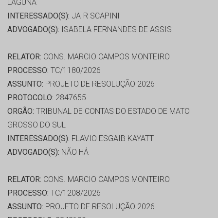
LAGUNA
INTERESSADO(S):
JAIR SCAPINI
ADVOGADO(S):
ISABELA FERNANDES DE ASSIS
RELATOR:
CONS. MARCIO CAMPOS MONTEIRO
PROCESSO:
TC/1180/2026
ASSUNTO:
PROJETO DE RESOLUÇÃO 2026
PROTOCOLO:
2847655
ORGÃO:
TRIBUNAL DE CONTAS DO ESTADO DE MATO
GROSSO DO SUL
INTERESSADO(S):
FLAVIO ESGAIB KAYATT
ADVOGADO(S):
NÃO HÁ
RELATOR:
CONS. MARCIO CAMPOS MONTEIRO
PROCESSO:
TC/1208/2026
ASSUNTO:
PROJETO DE RESOLUÇÃO 2026