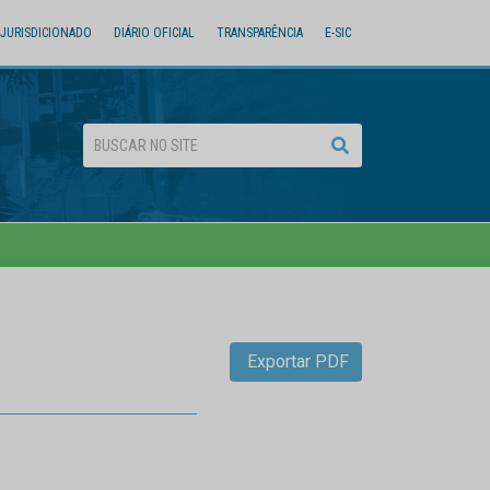
JURISDICIONADO
DIÁRIO OFICIAL
TRANSPARÊNCIA
E-SIC
Exportar PDF