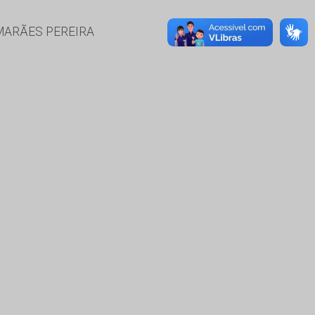
MARÃES PEREIRA