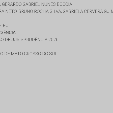
 GERARDO GABRIEL NUNES BOCCIA
A NETO, BRUNO ROCHA SILVA, GABRIELA CERVERA GUI
EIRO
RGÊNCIA
O DE JURISPRUDÊNCIA 2026
O DE MATO GROSSO DO SUL