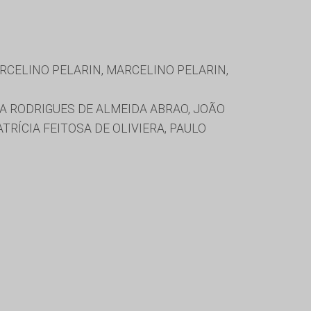
RCELINO PELARIN, MARCELINO PELARIN,
A RODRIGUES DE ALMEIDA ABRAO, JOÃO
RÍCIA FEITOSA DE OLIVIERA, PAULO