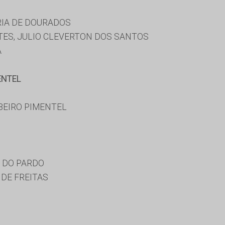
RIA DE DOURADOS
TES, JULIO CLEVERTON DOS SANTOS
A
ENTEL
BEIRO PIMENTEL
 DO PARDO
DE FREITAS