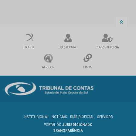
ESCOEX
OUVIDORIA
CORREGEDORIA
ATRICON
LINKS
INSTITUCIONAL
NOTÍCIAS
DIÁRIO OFICIAL
SERVIDOR
PORTAL DO
JURISDICIONADO
TRANSPARÊNCIA