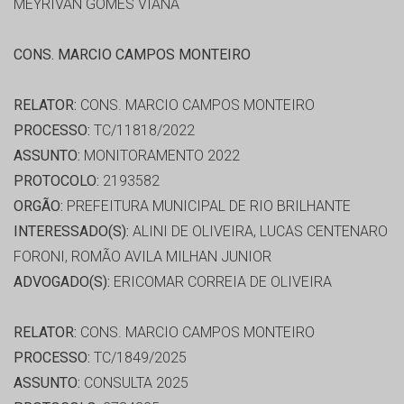
MEYRIVAN GOMES VIANA
CONS. MARCIO CAMPOS MONTEIRO
RELATOR:
CONS. MARCIO CAMPOS MONTEIRO
PROCESSO:
TC/11818/2022
ASSUNTO:
MONITORAMENTO 2022
PROTOCOLO:
2193582
ORGÃO:
PREFEITURA MUNICIPAL DE RIO BRILHANTE
INTERESSADO(S):
ALINI DE OLIVEIRA, LUCAS CENTENARO
FORONI, ROMÃO AVILA MILHAN JUNIOR
ADVOGADO(S):
ERICOMAR CORREIA DE OLIVEIRA
RELATOR:
CONS. MARCIO CAMPOS MONTEIRO
PROCESSO:
TC/1849/2025
ASSUNTO:
CONSULTA 2025