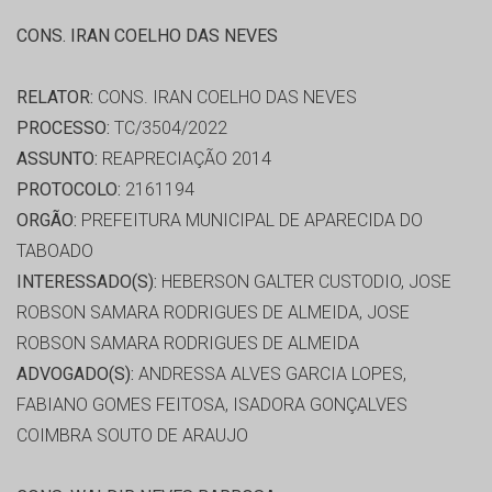
CONS. IRAN COELHO DAS NEVES
RELATOR:
CONS. IRAN COELHO DAS NEVES
PROCESSO:
TC/3504/2022
ASSUNTO:
REAPRECIAÇÃO 2014
PROTOCOLO:
2161194
ORGÃO:
PREFEITURA MUNICIPAL DE APARECIDA DO
TABOADO
INTERESSADO(S):
HEBERSON GALTER CUSTODIO, JOSE
ROBSON SAMARA RODRIGUES DE ALMEIDA, JOSE
ROBSON SAMARA RODRIGUES DE ALMEIDA
ADVOGADO(S):
ANDRESSA ALVES GARCIA LOPES,
FABIANO GOMES FEITOSA, ISADORA GONÇALVES
COIMBRA SOUTO DE ARAUJO