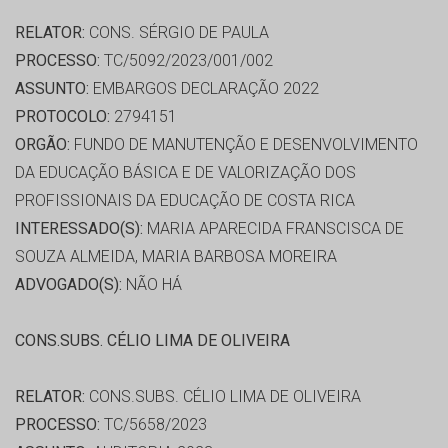
RELATOR:
CONS. SÉRGIO DE PAULA
PROCESSO:
TC/5092/2023/001/002
ASSUNTO:
EMBARGOS DECLARAÇÃO 2022
PROTOCOLO:
2794151
ORGÃO:
FUNDO DE MANUTENÇÃO E DESENVOLVIMENTO
DA EDUCAÇÃO BÁSICA E DE VALORIZAÇÃO DOS
PROFISSIONAIS DA EDUCAÇÃO DE COSTA RICA
INTERESSADO(S):
MARIA APARECIDA FRANSCISCA DE
SOUZA ALMEIDA, MARIA BARBOSA MOREIRA
ADVOGADO(S):
NÃO HÁ
CONS.SUBS. CÉLIO LIMA DE OLIVEIRA
RELATOR:
CONS.SUBS. CÉLIO LIMA DE OLIVEIRA
PROCESSO:
TC/5658/2023