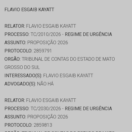
FLAVIO ESGAIB KAYATT
RELATOR:
FLAVIO ESGAIB KAYATT
PROCESSO:
TC/2010/2026 -
REGIME DE URGÊNCIA
ASSUNTO:
PROPOSIÇÃO 2026
PROTOCOLO:
2859791
ORGÃO:
TRIBUNAL DE CONTAS DO ESTADO DE MATO
GROSSO DO SUL
INTERESSADO(S):
FLAVIO ESGAIB KAYATT
ADVOGADO(S):
NÃO HÁ
RELATOR:
FLAVIO ESGAIB KAYATT
PROCESSO:
TC/2030/2026 -
REGIME DE URGÊNCIA
ASSUNTO:
PROPOSIÇÃO 2026
PROTOCOLO:
2859813