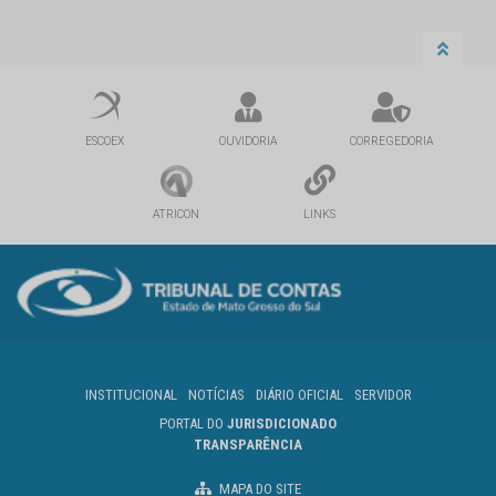
ESCOEX
OUVIDORIA
CORREGEDORIA
ATRICON
LINKS
INSTITUCIONAL
NOTÍCIAS
DIÁRIO OFICIAL
SERVIDOR
PORTAL DO
JURISDICIONADO
TRANSPARÊNCIA
MAPA DO SITE