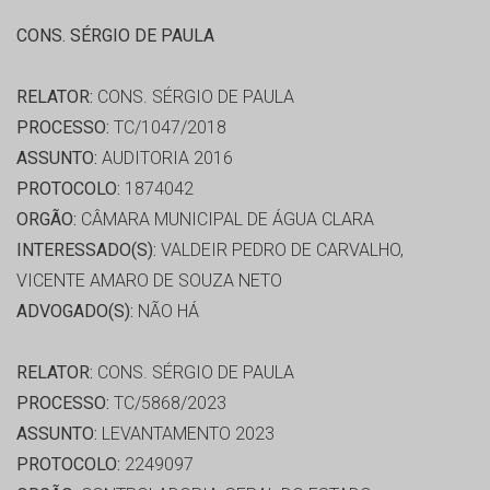
CONS. SÉRGIO DE PAULA
RELATOR:
CONS. SÉRGIO DE PAULA
PROCESSO:
TC/1047/2018
ASSUNTO:
AUDITORIA 2016
PROTOCOLO:
1874042
ORGÃO:
CÂMARA MUNICIPAL DE ÁGUA CLARA
INTERESSADO(S):
VALDEIR PEDRO DE CARVALHO,
VICENTE AMARO DE SOUZA NETO
ADVOGADO(S):
NÃO HÁ
RELATOR:
CONS. SÉRGIO DE PAULA
PROCESSO:
TC/5868/2023
ASSUNTO:
LEVANTAMENTO 2023
PROTOCOLO:
2249097