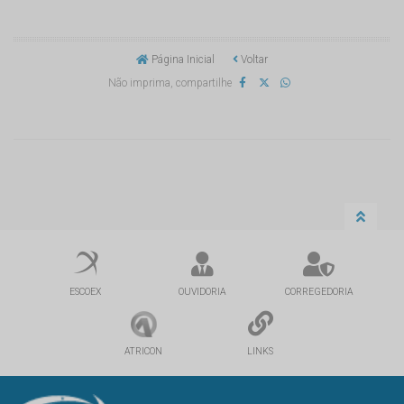
Página Inicial
Voltar
Não imprima, compartilhe
ESCOEX
OUVIDORIA
CORREGEDORIA
ATRICON
LINKS