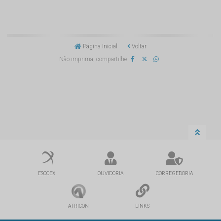
Página Inicial
Voltar
Não imprima, compartilhe
ESCOEX
OUVIDORIA
CORREGEDORIA
ATRICON
LINKS