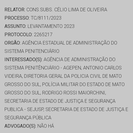
RELATOR:
CONS.SUBS. CÉLIO LIMA DE OLIVEIRA
PROCESSO:
TC/8111/2023
ASSUNTO:
LEVANTAMENTO 2023
PROTOCOLO:
2265217
ORGÃO:
AGÊNCIA ESTADUAL DE ADMINISTRAÇÃO DO
SISTEMA PENITENCIÁRIO
INTERESSADO(S):
AGÊNCIA DE ADMINISTRAÇÃO DO
SISTEMA PENITÊNCIÁRIO - AGEPEN, ANTONIO CARLOS
VIDEIRA, DIRETORIA GERAL DA POLICIA CIVIL DE MATO
GROSSO DO SUL, POLÍCIA MILITAR DO ESTADO DE MATO
GROSSO DO SUL, RODRIGO ROSSI MAIORCHINI,
SECRETARIA DE ESTADO DE JUSTIÇA E SEGURANÇA
PUBLICA - SEJUSP, SECRETARIA DE ESTADO DE JUSTIÇA E
SEGURANÇA PÚBLICA
ADVOGADO(S):
NÃO HÁ