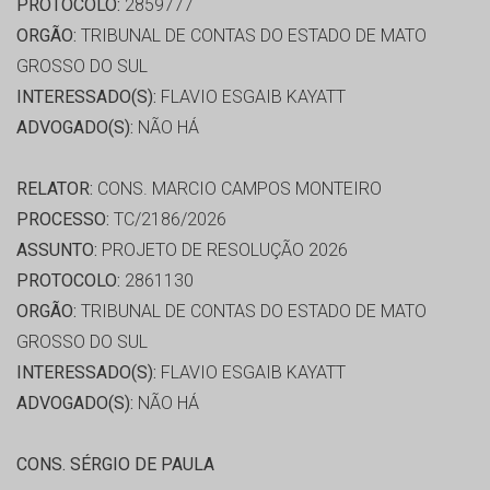
PROTOCOLO:
2859777
ORGÃO:
TRIBUNAL DE CONTAS DO ESTADO DE MATO
GROSSO DO SUL
INTERESSADO(S):
FLAVIO ESGAIB KAYATT
ADVOGADO(S):
NÃO HÁ
RELATOR:
CONS. MARCIO CAMPOS MONTEIRO
PROCESSO:
TC/2186/2026
ASSUNTO:
PROJETO DE RESOLUÇÃO 2026
PROTOCOLO:
2861130
ORGÃO:
TRIBUNAL DE CONTAS DO ESTADO DE MATO
GROSSO DO SUL
INTERESSADO(S):
FLAVIO ESGAIB KAYATT
ADVOGADO(S):
NÃO HÁ
CONS. SÉRGIO DE PAULA