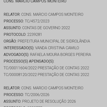
CONS. MARCIO CAMPOS MONTEIRO
RELATOR:
CONS. MARCIO CAMPOS MONTEIRO
PROCESSO:
TC/4572/2023
ASSUNTO:
CONTAS DE GOVERNO 2022
PROTOCOLO:
2239281
ORGÃO:
PREFEITURA MUNICIPAL DE SIDROLÂNDIA
INTERESSADO(S):
VANDA CRISTINA CAMILO
ADVOGADO(S):
RAFAELA MOURA BORGES PEREIRA
PROCESSO(S) APENSADO(S):
TC/00011604/2022 PRESTAÇÃO DE CONTAS 2022
TC/00008120/2022 PRESTAÇÃO DE CONTAS 2022
RELATOR:
CONS. MARCIO CAMPOS MONTEIRO
PROCESSO:
TC/2006/2026
ASSUNTO:
PROJETO DE RESOLUÇÃO 2026