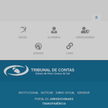
ESCOEX
OUVIDORIA
CORREGEDORIA
ATRICON
LINKS
INSTITUCIONAL
NOTÍCIAS
DIÁRIO OFICIAL
SERVIDOR
PORTAL DO
JURISDICIONADO
TRANSPARÊNCIA