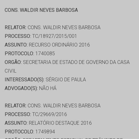
CONS. WALDIR NEVES BARBOSA
RELATOR:
CONS. WALDIR NEVES BARBOSA
PROCESSO:
TC/18927/2015/001
ASSUNTO:
RECURSO ORDINÁRIO 2016
PROTOCOLO:
1740085
ORGÃO:
SECRETARIA DE ESTADO DE GOVERNO DA CASA
CIVIL
INTERESSADO(S):
SÉRGIO DE PAULA
ADVOGADO(S):
NÃO HÁ
RELATOR:
CONS. WALDIR NEVES BARBOSA
PROCESSO:
TC/29669/2016
ASSUNTO:
RELATÓRIO DESTAQUE 2016
PROTOCOLO:
1749894