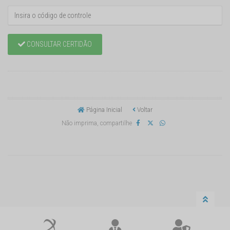
CONSULTAR CERTIDÃO
Página Inicial
Voltar
Não imprima, compartilhe