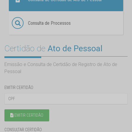
Consulta de Processos
Certidão de
Ato de Pessoal
Emissão e Consulta de Certidão de Registro de Ato de
Pessoal
EMITIR CERTIDÃO
EMITIR CERTIDÃO
CONSULTAR CERTIDÃO