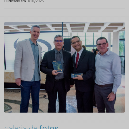
Publicado em 3/10/2025
galeria de
fotos