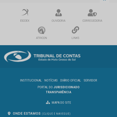
ESCOEX
OUVIDORIA
CORREGEDORIA
ATRICON
LINKS
INSTITUCIONAL
NOTÍCIAS
DIÁRIO OFICIAL
SERVIDOR
PORTAL DO
JURISDICIONADO
TRANSPARÊNCIA
MAPA DO SITE
ONDE ESTAMOS
(CLIQUE E NAVEGUE)