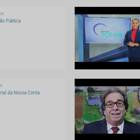
EOS
ão Pública
OS
unal da Nossa Conta