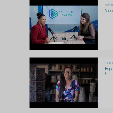
33 VÍD
Vide
9 VÍDE
Espa
Cont