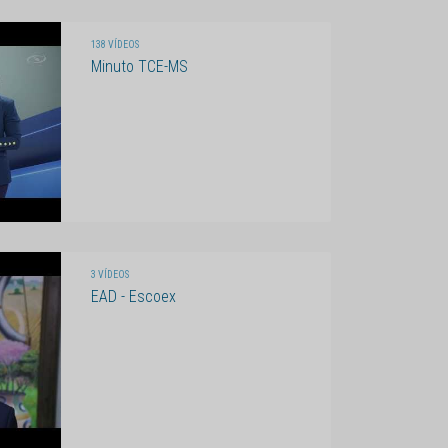
138 VÍDEOS
Minuto TCE-MS
3 VÍDEOS
EAD - Escoex