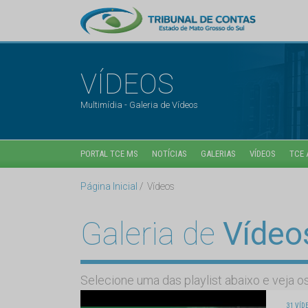
VÍDEOS
Multimídia - Galeria de Vídeos
PORTAL TCE MS
NOTÍCIAS
GALERIAS
VÍDEOS
TCE 
Página Inicial
Vídeos
Galeria de
Vídeo
Selecione uma das playlist abaixo e veja 
31 VÍD