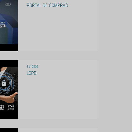
PORTAL DE COMPRAS
3 VÍDEOS
LGPD