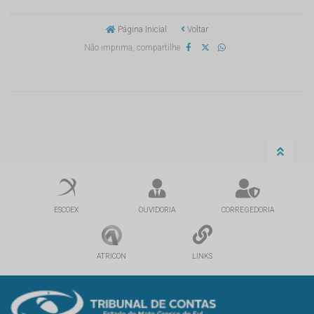
Página Inicial
Voltar
Não imprima, compartilhe
ESCOEX
OUVIDORIA
CORREGEDORIA
ATRICON
LINKS