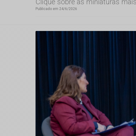
Clique sobre as miniaturas mai
Publicado em 24/6/2026