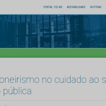
PORTAL TCE MS
ACESSIBILIDADE
NOTÍCIAS
oneirismo no cuidado ao s
 pública