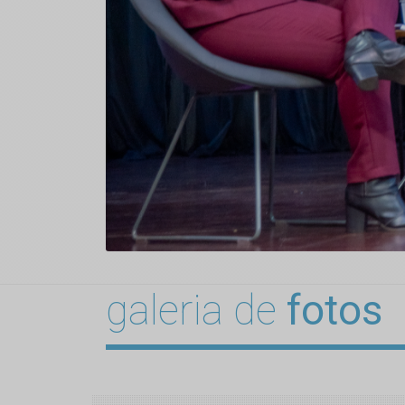
galeria de
fotos