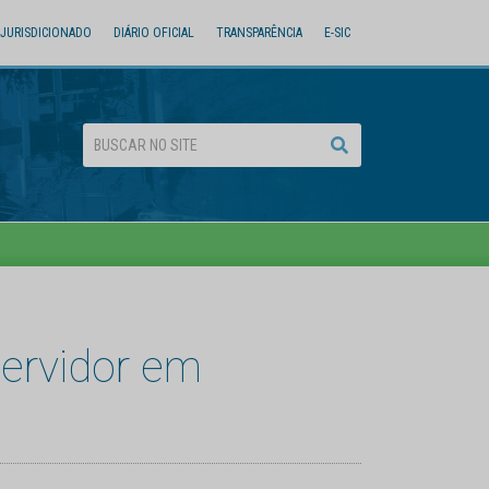
JURISDICIONADO
DIÁRIO OFICIAL
TRANSPARÊNCIA
E-SIC
ervidor em