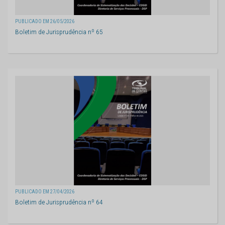
PUBLICADO EM 26/05/2026
Boletim de Jurisprudência nº 65
PUBLICADO EM 27/04/2026
Boletim de Jurisprudência nº 64