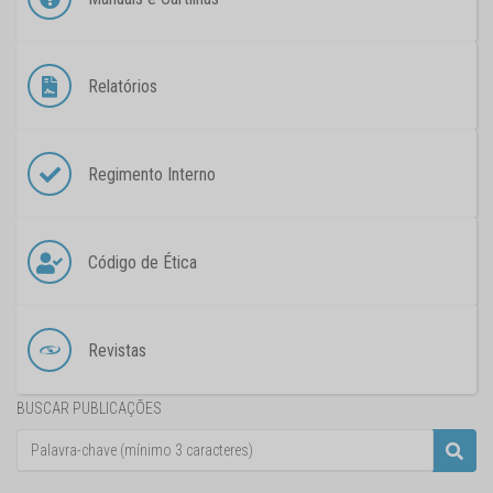
Relatórios
Regimento Interno
Código de Ética
Revistas
BUSCAR PUBLICAÇÕES