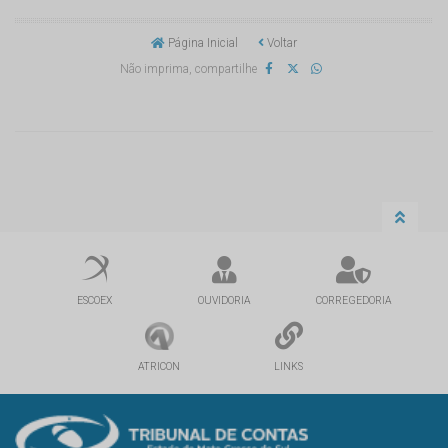
Página Inicial
Voltar
Não imprima, compartilhe
ESCOEX
OUVIDORIA
CORREGEDORIA
ATRICON
LINKS