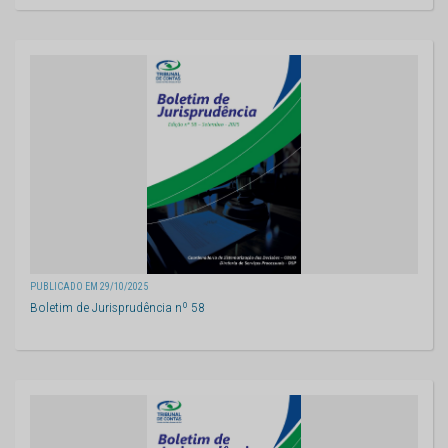
PUBLICADO EM 29/10/2025
Boletim de Jurisprudência nº 58