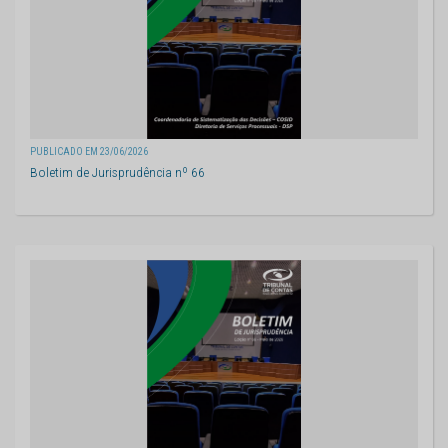
PUBLICADO EM 23/06/2026
Boletim de Jurisprudência nº 66