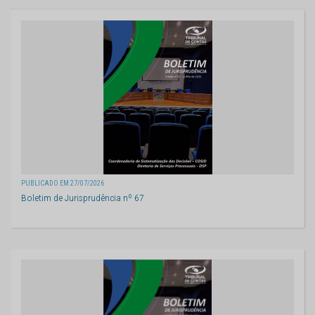
PUBLICADO EM 27/07/2026
Boletim de Jurisprudência nº 67