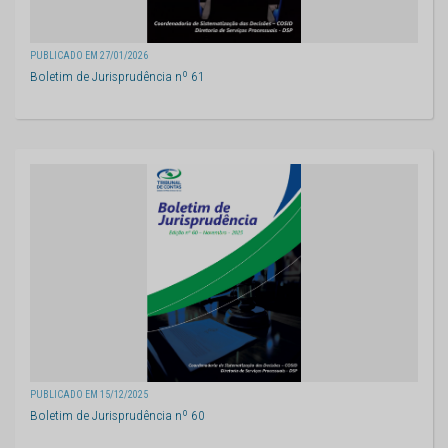
PUBLICADO EM 27/01/2026
Boletim de Jurisprudência nº 61
PUBLICADO EM 15/12/2025
Boletim de Jurisprudência nº 60