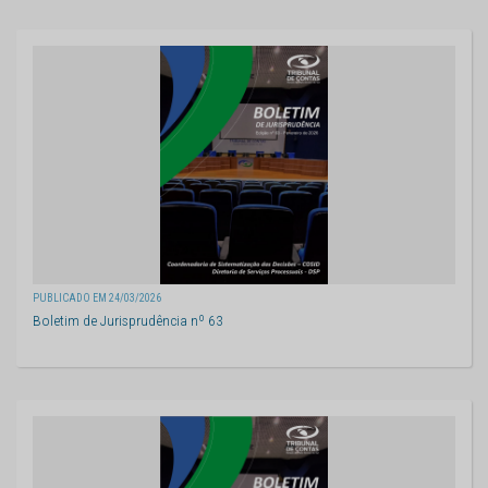
PUBLICADO EM 24/03/2026
Boletim de Jurisprudência nº 63