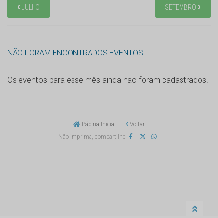
JULHO
SETEMBRO
NÃO FORAM ENCONTRADOS EVENTOS
Os eventos para esse mês ainda não foram cadastrados.
Página Inicial
Voltar
Não imprima, compartilhe