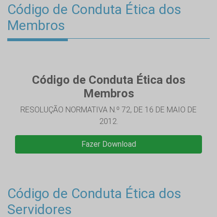
Código de Conduta Ética dos
Membros
Código de Conduta Ética dos
Membros
RESOLUÇÃO NORMATIVA N.º 72, DE 16 DE MAIO DE
2012.
Fazer Download
Código de Conduta Ética dos
Servidores