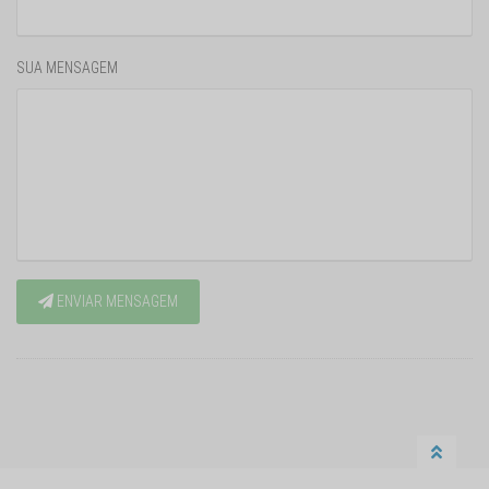
SUA MENSAGEM
ENVIAR MENSAGEM