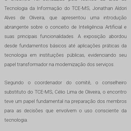
Tecnologia da Informação do TCE-MS, Jonathan Aldori
Alves de Oliveira, que apresentou uma introdução
abrangente sobre o conceito de Inteligência Artificial e
suas principais funcionalidades. A exposição abordou
desde fundamentos básicos até aplicações práticas da
tecnologia em instituições públicas, evidenciando seu
papel transformador na modernização dos serviços.
Segundo o coordenador do comitê, o conselheiro
substituto do TCE-MS, Célio Lima de Oliveira, o encontro
teve um papel fundamental na preparação dos membros
para as decisões que envolvem o uso consciente da
tecnologia.