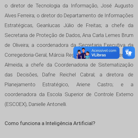
o diretor de Tecnologia da Informação, José Augusto
Alves Ferreira; o diretor do Departamento de Informações
Estratégicas, Geanlucas Júlio de Freitas; a chefe da
Secretaria de Proteção de Dados, Ana Carla Lemes Brum
de Oliveira; a coordenadora da Secretaria Executiva da
Corregedoria-Geral, Márcia Regina Flores Portocarrero de
Almeida; a chefe da Coordenadoria de Sistematização
das Decisões, Dafne Reichel Cabral; a diretora de
Planejamento Estratégico, Ariene Castro; e a
coordenadora da Escola Superior de Controle Externo
(ESCOEX), Danielle Antonelli.
Como funciona a Inteligência Artificial?