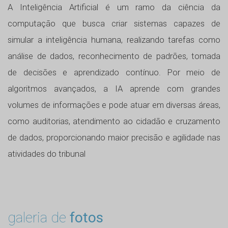
A Inteligência Artificial é um ramo da ciência da
computação que busca criar sistemas capazes de
simular a inteligência humana, realizando tarefas como
análise de dados, reconhecimento de padrões, tomada
de decisões e aprendizado contínuo. Por meio de
algoritmos avançados, a IA aprende com grandes
volumes de informações e pode atuar em diversas áreas,
como auditorias, atendimento ao cidadão e cruzamento
de dados, proporcionando maior precisão e agilidade nas
atividades do tribunal
galeria de
fotos