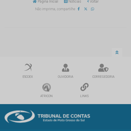
Página Inicial
Notícias
Voltar
Não imprima, compartilhe
ESCOEX
OUVIDORIA
CORREGEDORIA
ATRICON
LINKS