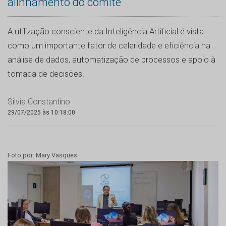
alinhamento do comitê
A utilização consciente da Inteligência Artificial é vista
como um importante fator de celeridade e eficiência na
análise de dados, automatização de processos e apoio à
tomada de decisões.
Silvia Constantino
29/07/2025 às 10:18:00
Foto por: Mary Vasques