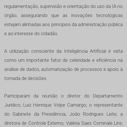
regulamentação, supervisão e orientação do uso da IA no
órgão, assegurando que as inovações tecnológicas
estejam alinhadas aos princípios da administração pública
e ao interesse do cidadão.
A utilização consciente da Inteligência Artificial é vista
como um importante fator de celeridade e eficiência na
análise de dados, automatização de processos e apoio à
tomada de decisões.
Participaram da reunião o diretor do Departamento
Jurídico, Luiz Henrique Volpe Camargo; o representante
do Gabinete da Presidência, João Rodrigues Leite; a
diretora de Controle Externo, Valéria Saes Cominale Lins;