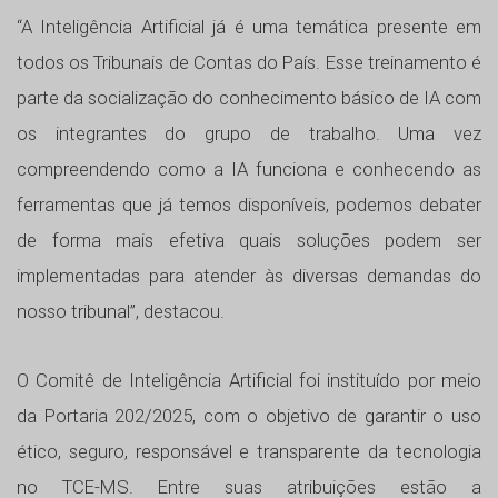
“A Inteligência Artificial já é uma temática presente em
todos os Tribunais de Contas do País. Esse treinamento é
parte da socialização do conhecimento básico de IA com
os integrantes do grupo de trabalho. Uma vez
compreendendo como a IA funciona e conhecendo as
ferramentas que já temos disponíveis, podemos debater
de forma mais efetiva quais soluções podem ser
implementadas para atender às diversas demandas do
nosso tribunal”, destacou.
O Comitê de Inteligência Artificial foi instituído por meio
da Portaria 202/2025, com o objetivo de garantir o uso
ético, seguro, responsável e transparente da tecnologia
no TCE-MS. Entre suas atribuições estão a