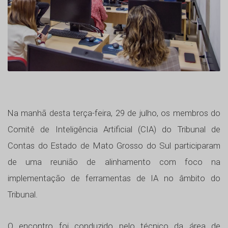
Na manhã desta terça-feira, 29 de julho, os membros do
Comitê de Inteligência Artificial (CIA) do Tribunal de
Contas do Estado de Mato Grosso do Sul participaram
de uma reunião de alinhamento com foco na
implementação de ferramentas de IA no âmbito do
Tribunal.
O encontro foi conduzido pelo técnico da área de