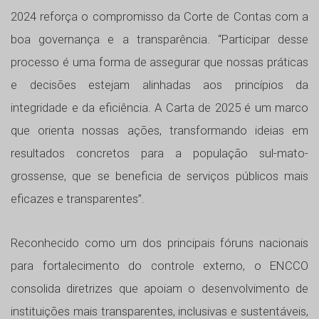
2024 reforça o compromisso da Corte de Contas com a
boa governança e a transparência. “Participar desse
processo é uma forma de assegurar que nossas práticas
e decisões estejam alinhadas aos princípios da
integridade e da eficiência. A Carta de 2025 é um marco
que orienta nossas ações, transformando ideias em
resultados concretos para a população sul-mato-
grossense, que se beneficia de serviços públicos mais
eficazes e transparentes”.
Reconhecido como um dos principais fóruns nacionais
para fortalecimento do controle externo, o ENCCO
consolida diretrizes que apoiam o desenvolvimento de
instituições mais transparentes, inclusivas e sustentáveis,