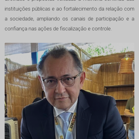
instituições públicas e ao fortalecimento da relação com
a sociedade, ampliando os canais de participação e a
confiança nas ações de fiscalização e controle.