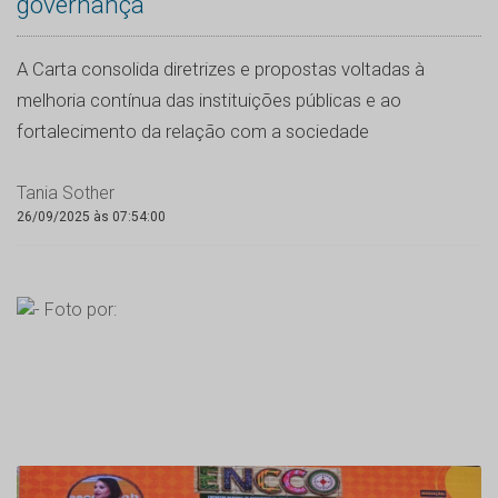
governança
A Carta consolida diretrizes e propostas voltadas à
melhoria contínua das instituições públicas e ao
fortalecimento da relação com a sociedade
Tania Sother
26/09/2025 às 07:54:00