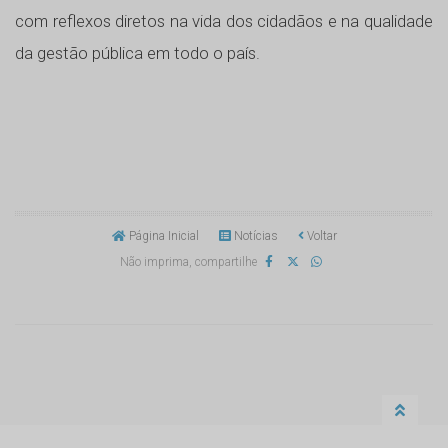
com reflexos diretos na vida dos cidadãos e na qualidade
da gestão pública em todo o país.
Página Inicial
Notícias
Voltar
Não imprima, compartilhe