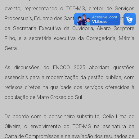
evento, representando o TCE-MS, diretor de Serviços
Processuais, Eduardo dos Santos Dionizio, o coordenador
da Secretaria Executiva da Ouvidoria, Álvaro Scriptore
Filho, e a secretária executiva da Corregedoria, Márcia
Serra.
As discussões do ENCCO 2025 abordam questões
essenciais para a modernização da gestão pública, com
reflexos diretos na qualidade dos serviços oferecidos à
população de Mato Grosso do Sul.
De acordo com o conselheiro substituto, Célio Lima de
Oliveira, o envolvimento do TCE-MS na assinatura da
Carta de Compromissos e na avaliação dos resultados de