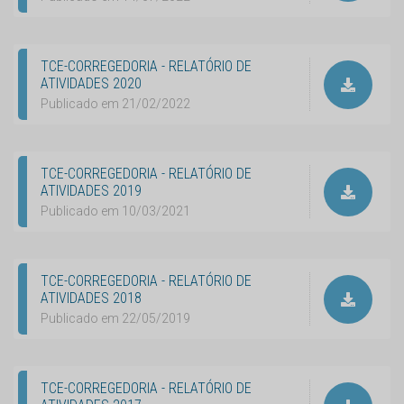
TCE-CORREGEDORIA - RELATÓRIO DE
ATIVIDADES 2020
Publicado em 21/02/2022
TCE-CORREGEDORIA - RELATÓRIO DE
ATIVIDADES 2019
Publicado em 10/03/2021
TCE-CORREGEDORIA - RELATÓRIO DE
ATIVIDADES 2018
Publicado em 22/05/2019
TCE-CORREGEDORIA - RELATÓRIO DE