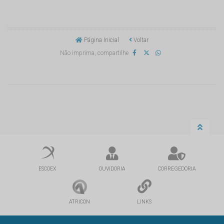
Página Inicial
Voltar
Não imprima, compartilhe
ESCOEX
OUVIDORIA
CORREGEDORIA
ATRICON
LINKS