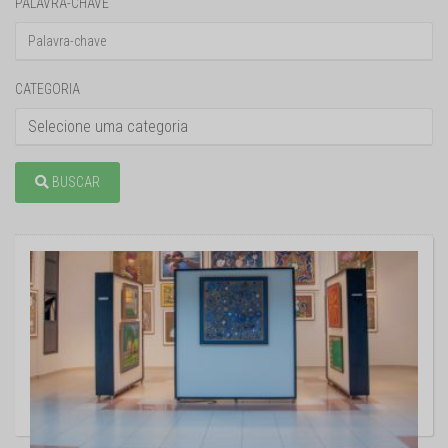
PALAVRA-CHAVE
CATEGORIA
BUSCAR