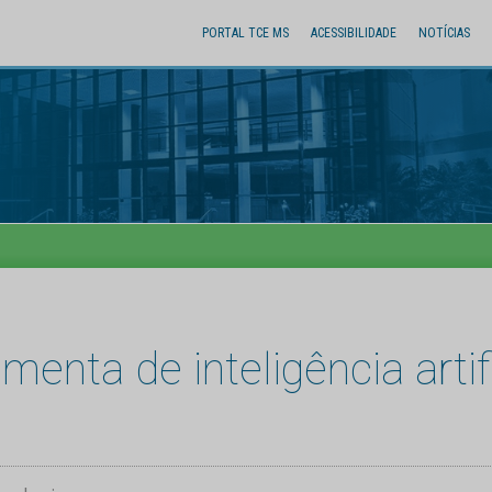
PORTAL TCE MS
ACESSIBILIDADE
NOTÍCIAS
enta de inteligência artif