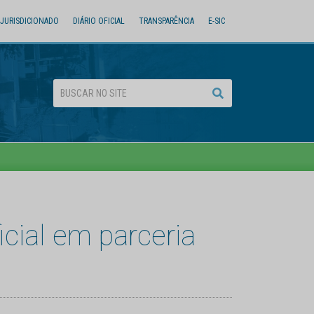
JURISDICIONADO
DIÁRIO OFICIAL
TRANSPARÊNCIA
E-SIC
icial em parceria