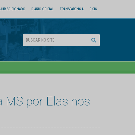
JURISDICIONADO
DIÁRIO OFICIAL
TRANSPARÊNCIA
E-SIC
a MS por Elas nos