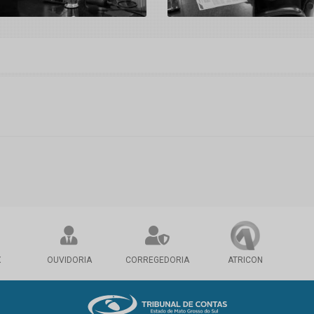
X
OUVIDORIA
CORREGEDORIA
ATRICON