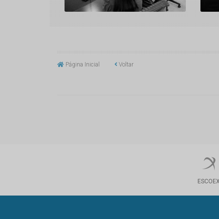
Página Inicial
Voltar
ESCOE