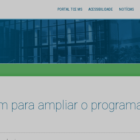
PORTAL TCE MS
ACESSIBILIDADE
NOTÍCIAS
em para ampliar o program