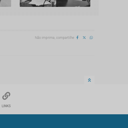
Não imprima, compartilhe
LINKS