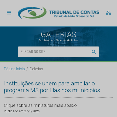
GALERIAS
Multimídia - Galerias de Fotos
Página Inicial
Galerias
Instituições se unem para ampliar o
programa MS por Elas nos municípios
Clique sobre as miniaturas mais abaixo
Publicado em 27/1/2026