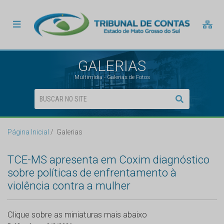
GALERIAS
Multimídia - Galerias de Fotos
Página Inicial
Galerias
TCE-MS apresenta em Coxim diagnóstico
sobre políticas de enfrentamento à
violência contra a mulher
Clique sobre as miniaturas mais abaixo