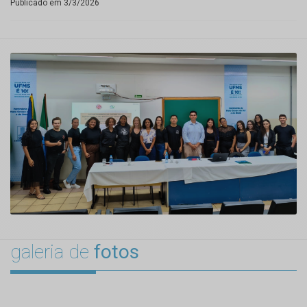
Publicado em 3/3/2026
galeria de
fotos