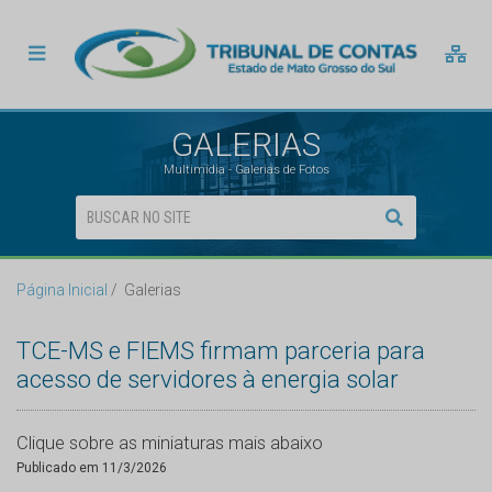
GALERIAS
Multimídia - Galerias de Fotos
Página Inicial
Galerias
TCE-MS e FIEMS firmam parceria para
acesso de servidores à energia solar
Clique sobre as miniaturas mais abaixo
Publicado em 11/3/2026