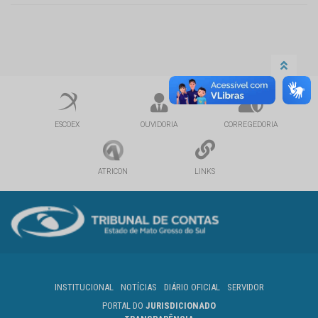
ESCOEX
OUVIDORIA
CORREGEDORIA
ATRICON
LINKS
INSTITUCIONAL
NOTÍCIAS
DIÁRIO OFICIAL
SERVIDOR
PORTAL DO
JURISDICIONADO