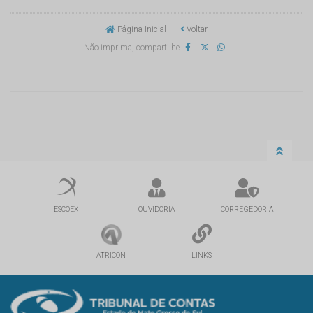
Página Inicial
Voltar
Não imprima, compartilhe
ESCOEX
OUVIDORIA
CORREGEDORIA
ATRICON
LINKS