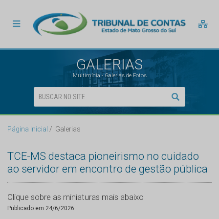
GALERIAS
Multimídia - Galerias de Fotos
Página Inicial
Galerias
TCE-MS destaca pioneirismo no cuidado
ao servidor em encontro de gestão pública
Clique sobre as miniaturas mais abaixo
Publicado em 24/6/2026