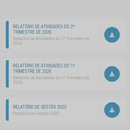
RELATÓRIO DE ATIVIDADES DO 2º
TRIMESTRE DE 2026
Relatório de Atividades do 2º Trimestre de
2026
RELATÓRIO DE ATIVIDADES DO 1º
TRIMESTRE DE 2026
Relatório de Atividades do 1º Trimestre de
2026
RELATÓRIO DE GESTÃO 2025
Relatório de Gestão 2025