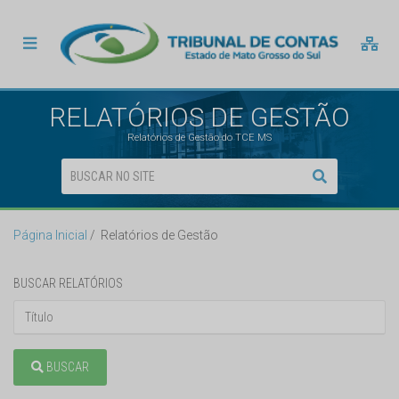
RELATÓRIOS DE GESTÃO
Relatórios de Gestão do TCE MS
Página Inicial
Relatórios de Gestão
BUSCAR RELATÓRIOS
BUSCAR