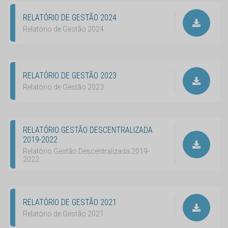
RELATÓRIO DE GESTÃO 2024
Relatório de Gestão 2024
RELATÓRIO DE GESTÃO 2023
Relatório de Gestão 2023
RELATÓRIO GESTÃO DESCENTRALIZADA
2019-2022
Relatório Gestão Descentralizada 2019-
2022
RELATÓRIO DE GESTÃO 2021
Relatório de Gestão 2021