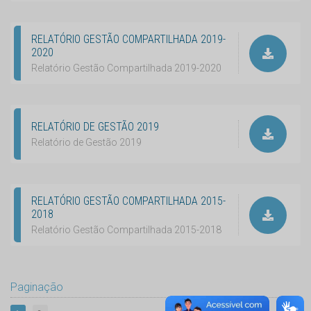
RELATÓRIO GESTÃO COMPARTILHADA 2019-
2020
Relatório Gestão Compartilhada 2019-2020
RELATÓRIO DE GESTÃO 2019
Relatório de Gestão 2019
RELATÓRIO GESTÃO COMPARTILHADA 2015-
2018
Relatório Gestão Compartilhada 2015-2018
Paginação