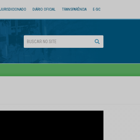
JURISDICIONADO
DIÁRIO OFICIAL
TRANSPARÊNCIA
E-SIC