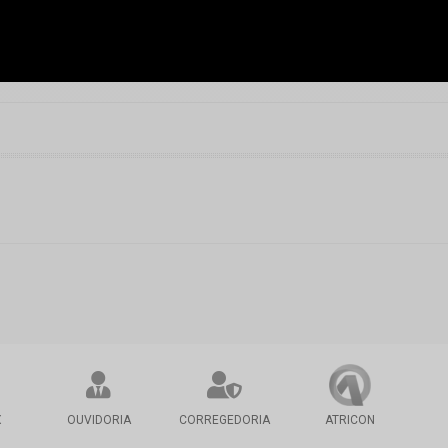
X
OUVIDORIA
CORREGEDORIA
ATRICON