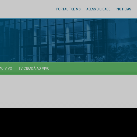
PORTAL TCE MS
ACESSIBILIDADE
NOTÍCIAS
AO VIVO
TV CIDADÃ AO VIVO