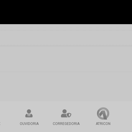
X
OUVIDORIA
CORREGEDORIA
ATRICON