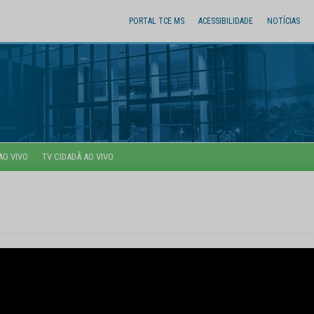
PORTAL TCE MS
ACESSIBILIDADE
NOTÍCIAS
AO VIVO
TV CIDADÃ AO VIVO