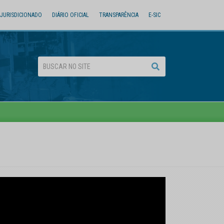
JURISDICIONADO
DIÁRIO OFICIAL
TRANSPARÊNCIA
E-SIC