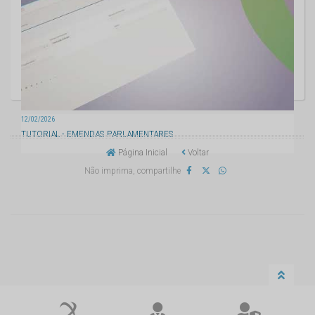
12/02/2026
TUTORIAL - EMENDAS PARLAMENTARES
Página Inicial
Voltar
Não imprima, compartilhe