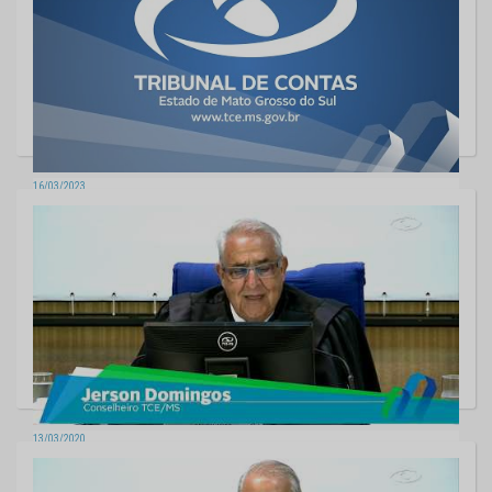
16/03/2023
Sessão da 2ª Câmara - 14/03/2023
13/03/2020
Sessão da Segunda Câmara - 17/12/2019