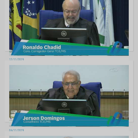
12/11/2019
Sessão da Segunda Câmara - 12/11/2019
06/11/2019
Sessão da Segunda Câmara - 05/11/2019