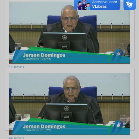
Sessão da Segunda Câmara - 22/10/2019
15/10/2019
Sessão da Segunda Câmara - 15/10/2019
08/10/2019