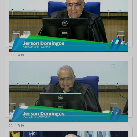
03/12/2019
Sessão da Segunda Câmara - 03/12/2019
20/11/2019
Sessão da Segunda Câmara - 19/11/2019