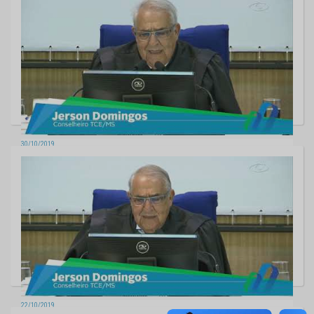
30/10/2019
Sessão da Segunda Câmara - 29/10/2019
22/10/2019