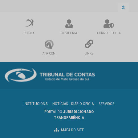
ESCOEX
OUVIDORIA
CORREGEDORIA
ATRICON
LINKS
INSTITUCIONAL
NOTÍCIAS
DIÁRIO OFICIAL
SERVIDOR
PORTAL DO
JURISDICIONADO
TRANSPARÊNCIA
MAPA DO SITE