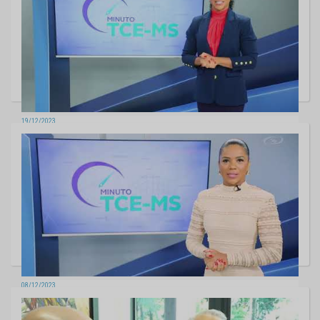
19/12/2023
MINUTO TCE - Edição 138
08/12/2023
MINUTO TCE - Edição 137