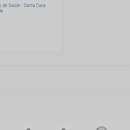
o de Saúde - Santa Casa
de