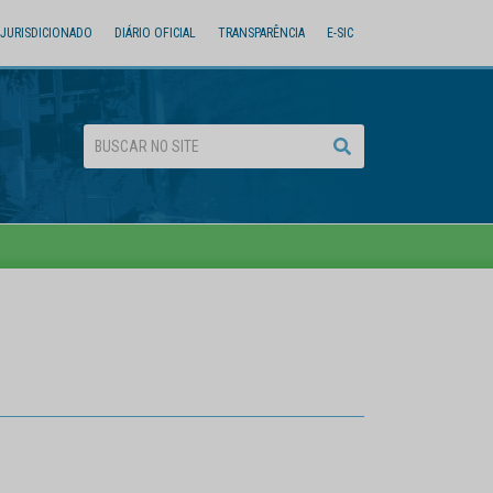
JURISDICIONADO
DIÁRIO OFICIAL
TRANSPARÊNCIA
E-SIC