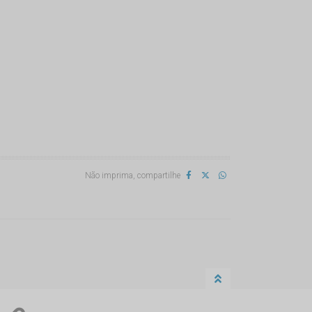
Não imprima, compartilhe