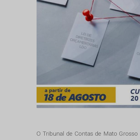
O Tribunal de Contas de Mato Grosso 