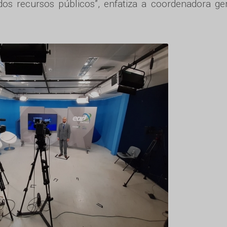
s recursos públicos”, enfatiza a coordenadora ge