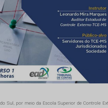
do Sul, por meio da Escola Superior de Controle Ex