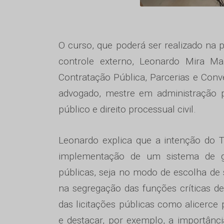
O curso, que poderá ser realizado na 
controle externo, Leonardo Mira Ma
Contratação Pública, Parcerias e Con
advogado, mestre em administração pú
público e direito processual civil.
Leonardo explica que a intenção do T
implementação de um sistema de g
públicas, seja no modo de escolha de
na segregação das funções críticas d
das licitações públicas como alicerce 
e destacar, por exemplo, a importânc