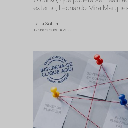
externo, Leonardo Mira Marques
Tania Sother
12/08/2020 às 18:21:00