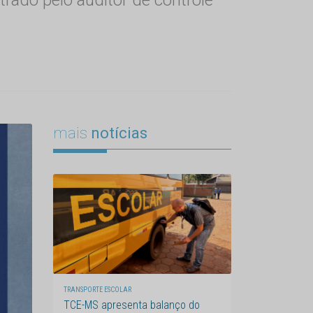
mais
notícias
TRANSPORTE ESCOLAR
TCE-MS apresenta balanço do