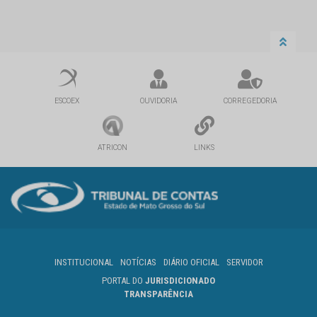
ESCOEX
OUVIDORIA
CORREGEDORIA
ATRICON
LINKS
INSTITUCIONAL
NOTÍCIAS
DIÁRIO OFICIAL
SERVIDOR
PORTAL DO
JURISDICIONADO
TRANSPARÊNCIA