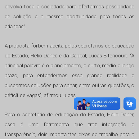
envolva toda a sociedade para ofertarmos possibilidade
de solução e a mesma oportunidade para todas as
crianças”.
A proposta foi bem aceita pelos secretários de educação
do Estado, Hélio Daher, e da Capital, Lucas Bitencourt. “A
principal palavra é o planejamento, a curto, médio e longo
prazo, para entendermos essa grande realidade e
buscarmos soluções para sanar, entre outras questões, o
déficit de vagas”, afirmou Lucas.
Para o secretário de educação do Estado, Helio Daher,
essa é uma ferramenta que traz integração e
transparência, dois importantes eixos de trabalho para a