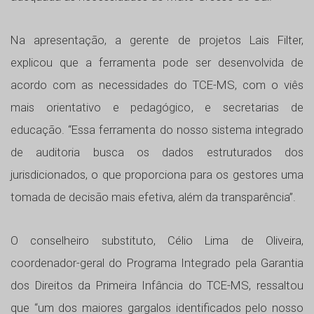
Na apresentação, a gerente de projetos Lais Filter,
explicou que a ferramenta pode ser desenvolvida de
acordo com as necessidades do TCE-MS, com o viês
mais orientativo e pedagógico, e secretarias de
educação. “Essa ferramenta do nosso sistema integrado
de auditoria busca os dados estruturados dos
jurisdicionados, o que proporciona para os gestores uma
tomada de decisão mais efetiva, além da transparência”.
O conselheiro substituto, Célio Lima de Oliveira,
coordenador-geral do Programa Integrado pela Garantia
dos Direitos da Primeira Infância do TCE-MS, ressaltou
que “um dos maiores gargalos identificados pelo nosso