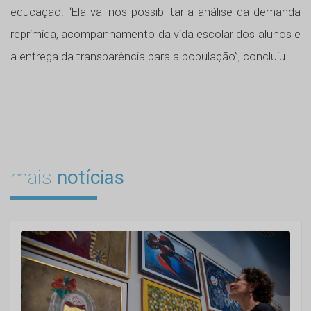
educação. “Ela vai nos possibilitar a análise da demanda
reprimida, acompanhamento da vida escolar dos alunos e
a entrega da transparência para a população”, concluiu.
mais
notícias