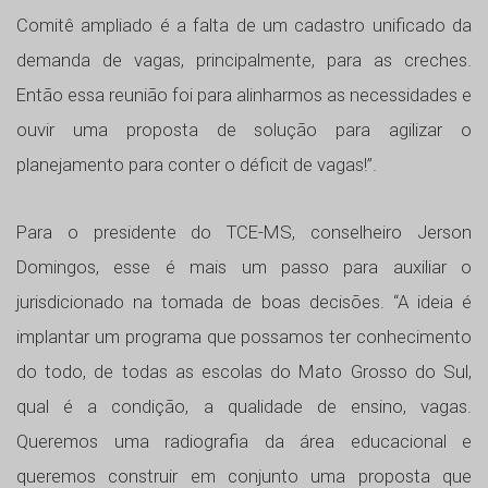
Comitê ampliado é a falta de um cadastro unificado da
demanda de vagas, principalmente, para as creches.
Então essa reunião foi para alinharmos as necessidades e
ouvir uma proposta de solução para agilizar o
planejamento para conter o déficit de vagas!”.
Para o presidente do TCE-MS, conselheiro Jerson
Domingos, esse é mais um passo para auxiliar o
jurisdicionado na tomada de boas decisões. “A ideia é
implantar um programa que possamos ter conhecimento
do todo, de todas as escolas do Mato Grosso do Sul,
qual é a condição, a qualidade de ensino, vagas.
Queremos uma radiografia da área educacional e
queremos construir em conjunto uma proposta que