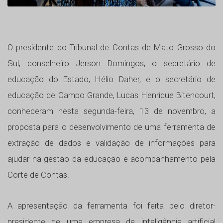
O presidente do Tribunal de Contas de Mato Grosso do
Sul, conselheiro Jerson Domingos, o secretário de
educação do Estado, Hélio Daher, e o secretário de
educação de Campo Grande, Lucas Henrique Bitencourt,
conheceram nesta segunda-feira, 13 de novembro, a
proposta para o desenvolvimento de uma ferramenta de
extração de dados e validação de informações para
ajudar na gestão da educação e acompanhamento pela
Corte de Contas.
A apresentação da ferramenta foi feita pelo diretor-
presidente de uma empresa de inteligência artificial