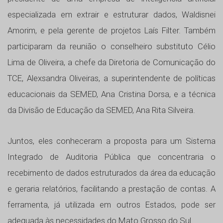
especializada em extrair e estruturar dados, Waldisnei
Amorim, e pela gerente de projetos Laís Filter. Também
participaram da reunião o conselheiro substituto Célio
Lima de Oliveira, a chefe da Diretoria de Comunicação do
TCE, Alexsandra Oliveiras, a superintendente de políticas
educacionais da SEMED, Ana Cristina Dorsa, e a técnica
da Divisão de Educação da SEMED, Ana Rita Silveira.
Juntos, eles conheceram a proposta para um Sistema
Integrado de Auditoria Pública que concentraria o
recebimento de dados estruturados da área da educação
e geraria relatórios, facilitando a prestação de contas. A
ferramenta, já utilizada em outros Estados, pode ser
adequada às necessidades do Mato Grosso do Sul.