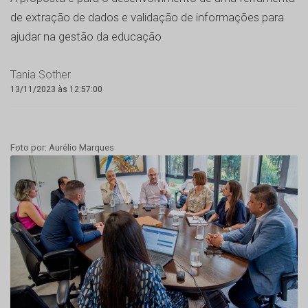
de extração de dados e validação de informações para
ajudar na gestão da educação
Tania Sother
13/11/2023 às 12:57:00
Foto por: Aurélio Marques